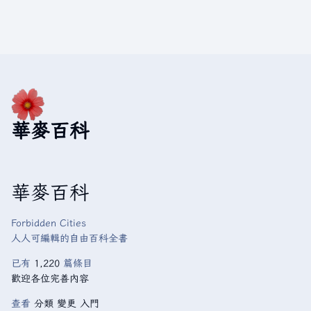
華麥百科
華麥百科
Forbidden Cities
人人可編輯的自由百科全書
已有
1,220
篇條目
歡迎各位完善內容
查看
分類
變更
入門