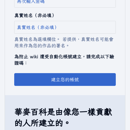
真實姓名（非必填）
真實姓名為選填欄位。 若提供，真實姓名可能會
用來作為您的作品的署名。
為防止 wiki 遭受自動化帳號建立，請完成以下驗
證碼：
建立您的帳號
華麥百科是由像您一樣貢獻
的人所建立的。