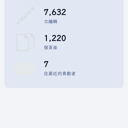
7,632
次編輯
1,220
個頁面
7
位最近的貢獻者