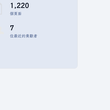
1,220
個頁面
7
位最近的貢獻者