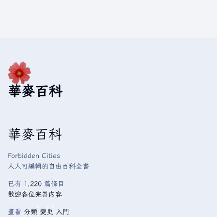
華麥百科
華麥百科
Forbidden Cities
人人可編輯的自由百科全書
已有
1,220
篇條目
歡迎各位完善內容
查看
分類
變更
入門