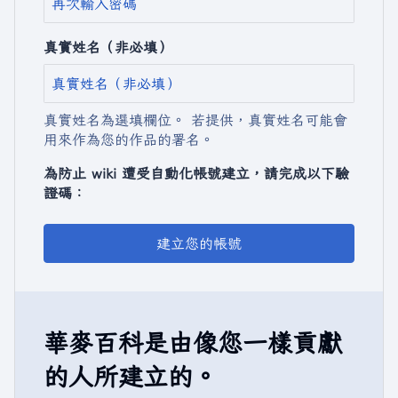
真實姓名（非必填）
真實姓名為選填欄位。 若提供，真實姓名可能會
用來作為您的作品的署名。
為防止 wiki 遭受自動化帳號建立，請完成以下驗
證碼：
建立您的帳號
華麥百科是由像您一樣貢獻
的人所建立的。