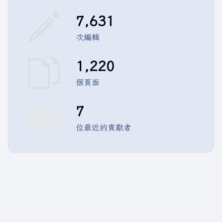
7,631
次編輯
1,220
個頁面
7
位最近的貢獻者