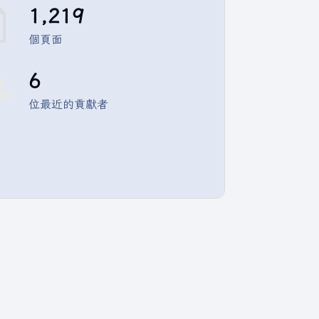
1,219
個頁面
6
位最近的貢獻者