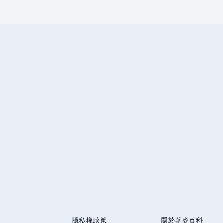
隱私權政策
關於華麥百科