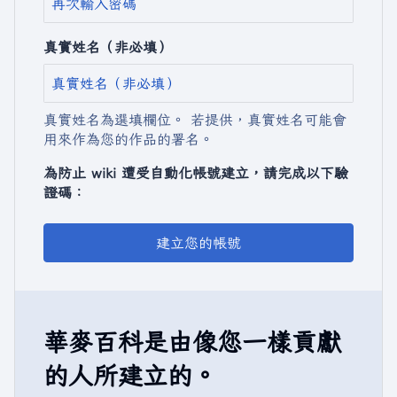
真實姓名（非必填）
真實姓名為選填欄位。 若提供，真實姓名可能會
用來作為您的作品的署名。
為防止 wiki 遭受自動化帳號建立，請完成以下驗
證碼：
建立您的帳號
華麥百科是由像您一樣貢獻
的人所建立的。