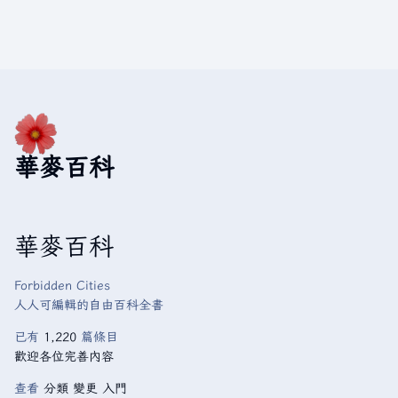
華麥百科
華麥百科
Forbidden Cities
人人可編輯的自由百科全書
已有
1,220
篇條目
歡迎各位完善內容
查看
分類
變更
入門