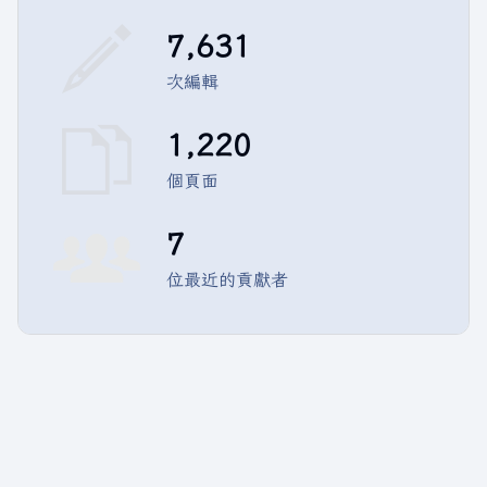
7,631
次編輯
1,220
個頁面
7
位最近的貢獻者