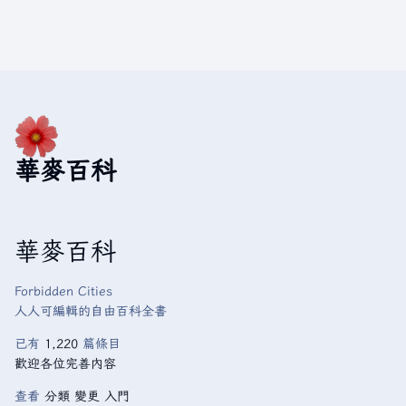
華麥百科
華麥百科
Forbidden Cities
人人可編輯的自由百科全書
已有
1,220
篇條目
歡迎各位完善內容
查看
分類
變更
入門