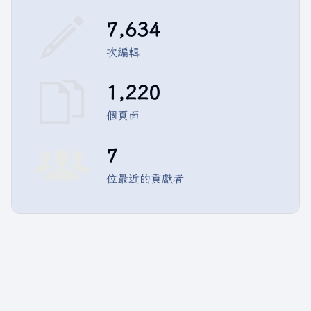
7,634
次編輯
1,220
個頁面
7
位最近的貢獻者