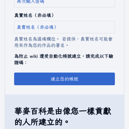
真實姓名（非必填）
真實姓名為選填欄位。 若提供，真實姓名可能會
用來作為您的作品的署名。
為防止 wiki 遭受自動化帳號建立，請完成以下驗
證碼：
建立您的帳號
華麥百科是由像您一樣貢獻
的人所建立的。