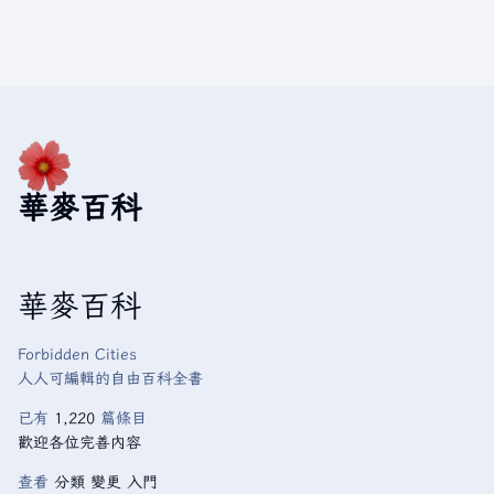
華麥百科
華麥百科
Forbidden Cities
人人可編輯的自由百科全書
已有
1,220
篇條目
歡迎各位完善內容
查看
分類
變更
入門