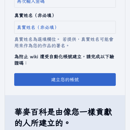
真實姓名（非必填）
真實姓名為選填欄位。 若提供，真實姓名可能會
用來作為您的作品的署名。
為防止 wiki 遭受自動化帳號建立，請完成以下驗
證碼：
建立您的帳號
華麥百科是由像您一樣貢獻
的人所建立的。