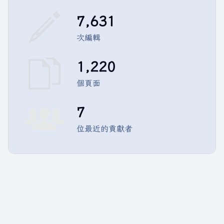
7,631
次編輯
1,220
個頁面
7
位最近的貢獻者