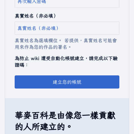
真實姓名（非必填）
真實姓名為選填欄位。 若提供，真實姓名可能會
用來作為您的作品的署名。
為防止 wiki 遭受自動化帳號建立，請完成以下驗
證碼：
建立您的帳號
華麥百科是由像您一樣貢獻
的人所建立的。