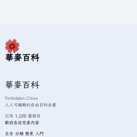
華麥百科
華麥百科
Forbidden Cities
人人可編輯的自由百科全書
已有
1,220
篇條目
歡迎各位完善內容
查看
分類
變更
入門