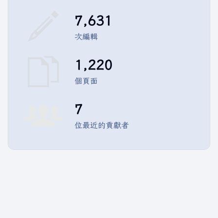
7,631
次編輯
1,220
個頁面
7
位最近的貢獻者