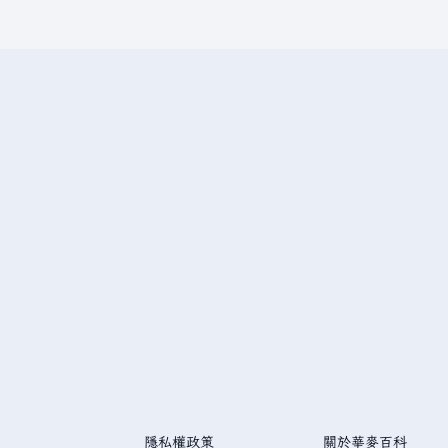
隱私權政策
關於華麥百科