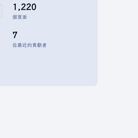
1,220
個頁面
7
位最近的貢獻者