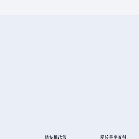
隱私權政策
關於華麥百科