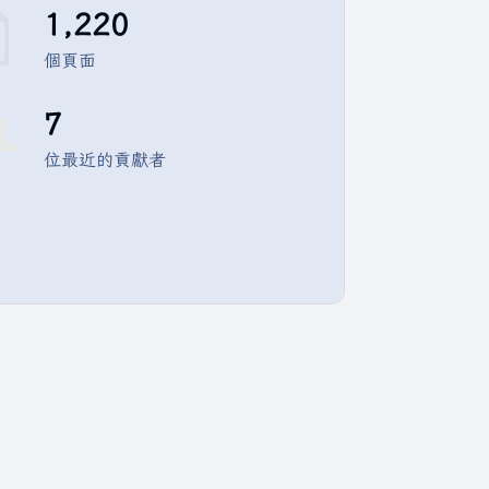
1,220
個頁面
7
位最近的貢獻者