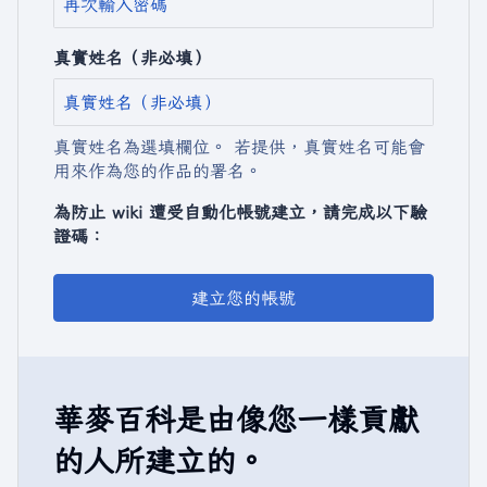
真實姓名（非必填）
真實姓名為選填欄位。 若提供，真實姓名可能會
用來作為您的作品的署名。
為防止 wiki 遭受自動化帳號建立，請完成以下驗
證碼：
建立您的帳號
華麥百科是由像您一樣貢獻
的人所建立的。