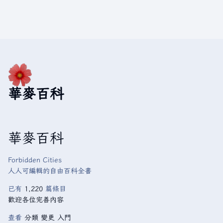
華麥百科
華麥百科
Forbidden Cities
人人可編輯的自由百科全書
已有
1,220
篇條目
歡迎各位完善內容
查看
分類
變更
入門