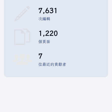
7,631
次編輯
1,220
個頁面
7
位最近的貢獻者