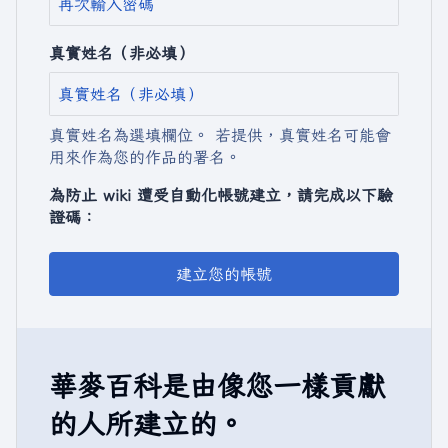
真實姓名（非必填）
真實姓名為選填欄位。 若提供，真實姓名可能會
用來作為您的作品的署名。
為防止 wiki 遭受自動化帳號建立，請完成以下驗
證碼：
建立您的帳號
華麥百科是由像您一樣貢獻
的人所建立的。