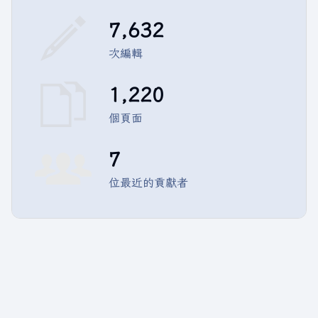
7,632
次編輯
1,220
個頁面
7
位最近的貢獻者