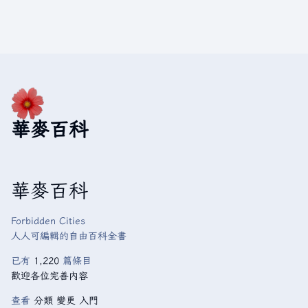
華麥百科
華麥百科
Forbidden Cities
人人可編輯的自由百科全書
已有
1,220
篇條目
歡迎各位完善內容
查看
分類
變更
入門