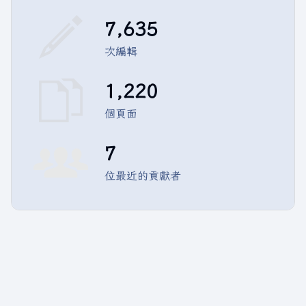
7,635
次編輯
1,220
個頁面
7
位最近的貢獻者