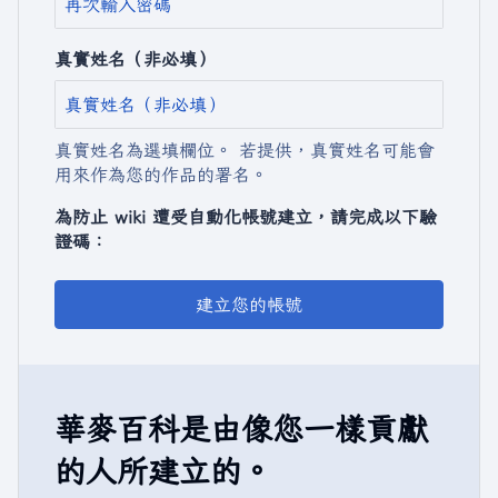
真實姓名（非必填）
真實姓名為選填欄位。 若提供，真實姓名可能會
用來作為您的作品的署名。
為防止 wiki 遭受自動化帳號建立，請完成以下驗
證碼：
建立您的帳號
華麥百科是由像您一樣貢獻
的人所建立的。