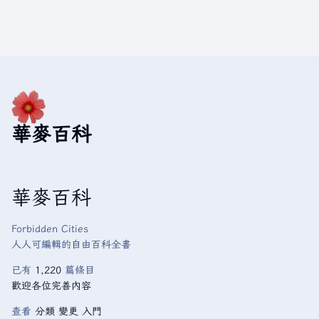
華麥百科
華麥百科
Forbidden Cities
人人可編輯的自由百科全書
已有
1,220
篇條目
歡迎各位完善內容
查看
分類
變更
入門