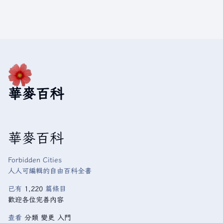
華麥百科
華麥百科
Forbidden Cities
人人可編輯的自由百科全書
已有
1,220
篇條目
歡迎各位完善內容
查看
分類
變更
入門