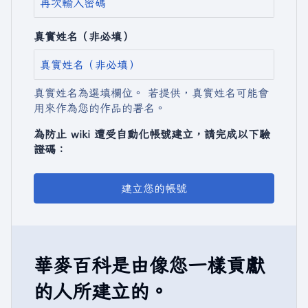
真實姓名（非必填）
真實姓名為選填欄位。 若提供，真實姓名可能會
用來作為您的作品的署名。
為防止 wiki 遭受自動化帳號建立，請完成以下驗
證碼：
建立您的帳號
華麥百科是由像您一樣貢獻
的人所建立的。