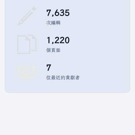
7,635
次編輯
1,220
個頁面
7
位最近的貢獻者