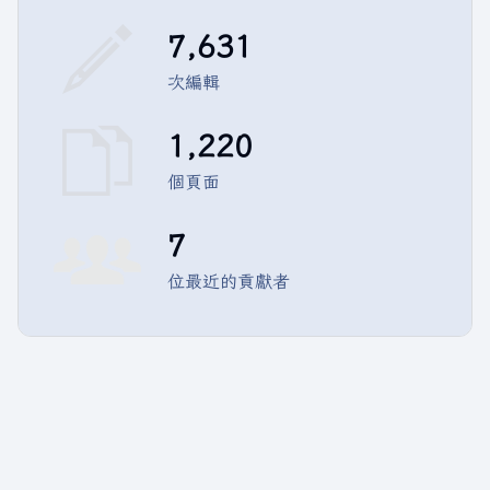
7,631
次編輯
1,220
個頁面
7
位最近的貢獻者