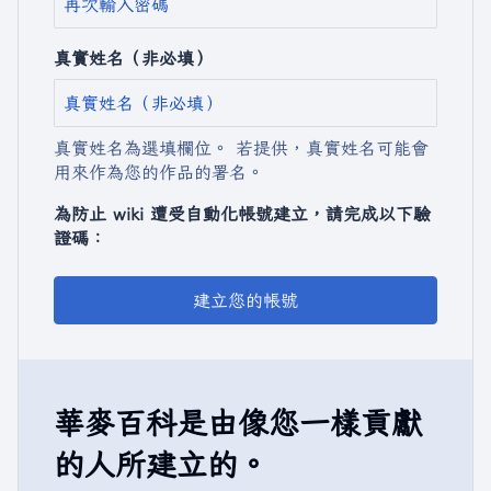
真實姓名（非必填）
真實姓名為選填欄位。 若提供，真實姓名可能會
用來作為您的作品的署名。
為防止 wiki 遭受自動化帳號建立，請完成以下驗
證碼：
建立您的帳號
華麥百科是由像您一樣貢獻
的人所建立的。