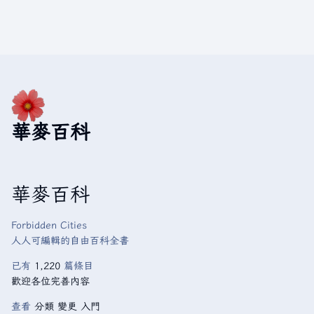
華麥百科
華麥百科
Forbidden Cities
人人可編輯的自由百科全書
已有
1,220
篇條目
歡迎各位完善內容
查看
分類
變更
入門