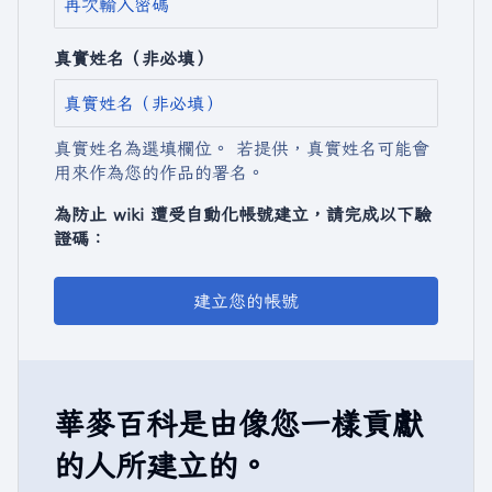
真實姓名（非必填）
真實姓名為選填欄位。 若提供，真實姓名可能會
用來作為您的作品的署名。
為防止 wiki 遭受自動化帳號建立，請完成以下驗
證碼：
建立您的帳號
華麥百科是由像您一樣貢獻
的人所建立的。