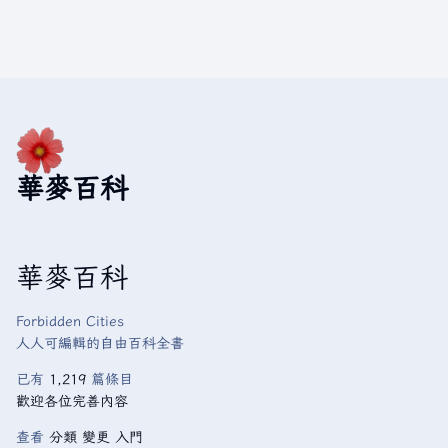
華麥百科
華麥百科
Forbidden Cities
人人可編輯的自由百科全書
已有
1,219
篇條目
歡迎各位完善內容
查看
分類
變更
入門