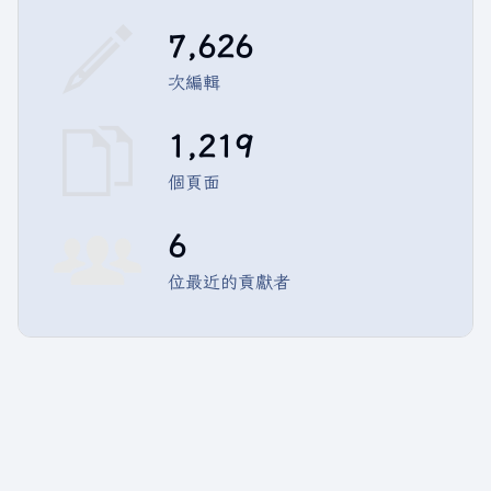
7,626
次編輯
1,219
個頁面
6
位最近的貢獻者