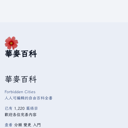
華麥百科
華麥百科
Forbidden Cities
人人可編輯的自由百科全書
已有
1,220
篇條目
歡迎各位完善內容
查看
分類
變更
入門