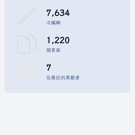
7,634
次編輯
1,220
個頁面
7
位最近的貢獻者