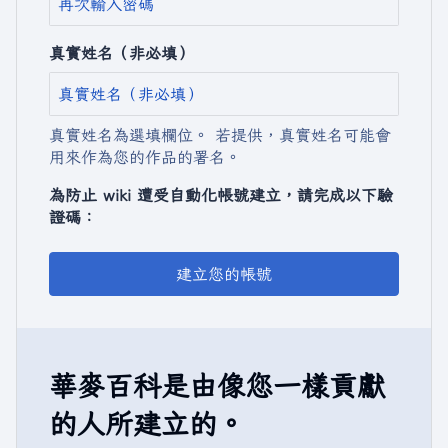
真實姓名（非必填）
真實姓名為選填欄位。 若提供，真實姓名可能會
用來作為您的作品的署名。
為防止 wiki 遭受自動化帳號建立，請完成以下驗
證碼：
建立您的帳號
華麥百科是由像您一樣貢獻
的人所建立的。