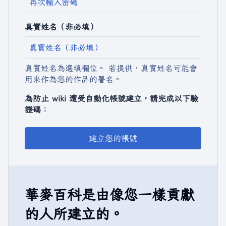
真實姓名（非必填）
真實姓名為選填欄位。 若提供，真實姓名可能會
用來作為您的作品的署名。
為防止 wiki 遭受自動化帳號建立，請完成以下驗
證碼：
建立您的帳號
華麥百科是由像您一樣貢獻
的人所建立的。