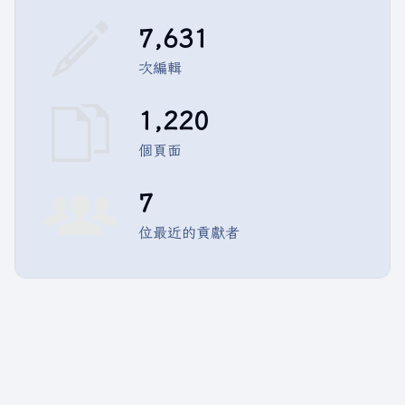
7,631
次編輯
1,220
個頁面
7
位最近的貢獻者