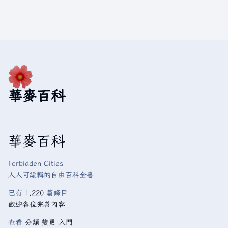
華麥百科
華麥百科
Forbidden Cities
人人可編輯的自由百科全書
已有
1,220
篇條目
歡迎各位完善內容
查看
分類
變更
入門