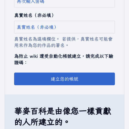
真實姓名（非必填）
真實姓名為選填欄位。 若提供，真實姓名可能會
用來作為您的作品的署名。
為防止 wiki 遭受自動化帳號建立，請完成以下驗
證碼：
建立您的帳號
華麥百科是由像您一樣貢獻
的人所建立的。