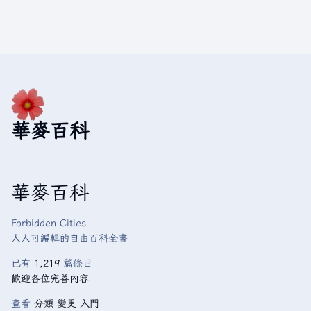
華麥百科
華麥百科
Forbidden Cities
人人可編輯的自由百科全書
已有
1,219
篇條目
歡迎各位完善內容
查看
分類
變更
入門