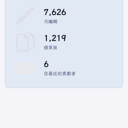
7,626
次編輯
1,219
個頁面
6
位最近的貢獻者