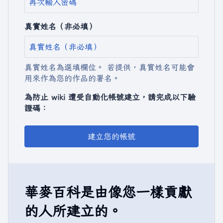
真實姓名（非必填）
真實姓名為選填欄位。 若提供，真實姓名可能會
用來作為您的作品的署名。
為防止 wiki 遭受自動化帳號建立，請完成以下驗
證碼：
建立您的帳號
華麥百科是由像您一樣貢獻
的人所建立的。