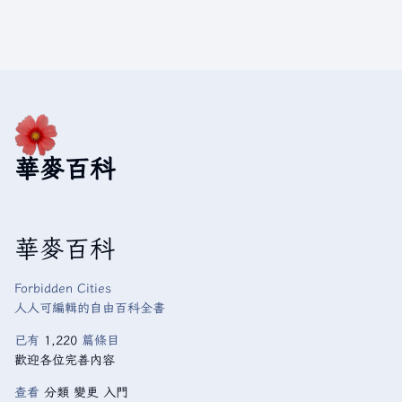
華麥百科
華麥百科
Forbidden Cities
人人可編輯的自由百科全書
已有
1,220
篇條目
歡迎各位完善內容
查看
分類
變更
入門