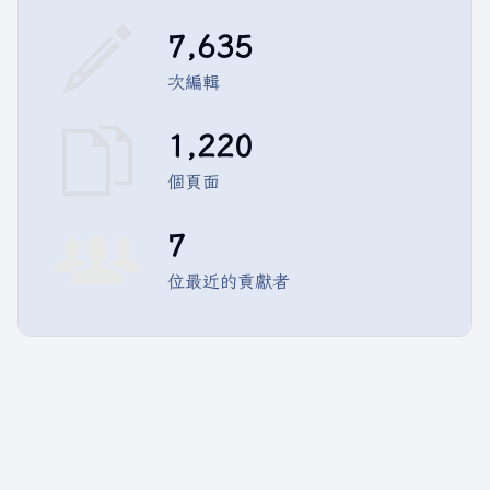
7,635
次編輯
1,220
個頁面
7
位最近的貢獻者