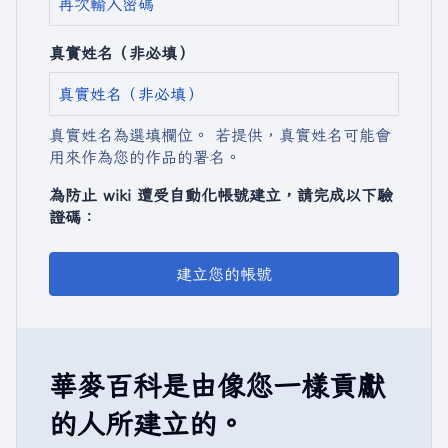
真實姓名（非必填）
真實姓名為選填欄位。 若提供，真實姓名可能會
用來作為您的作品的署名。
為防止 wiki 遭受自動化帳號建立，請完成以下驗
證碼：
建立您的帳號
華麥百科是由像您一樣貢獻
的人所建立的。