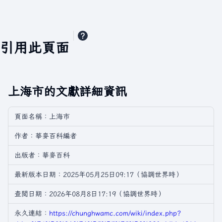
引用此頁面
上海市的文獻詳細資訊
頁面名稱：上海市
作者：華麥百科編者
出版者：華麥百科
最新版本日期：2025年05月25日09:17（協調世界時）
查閲日期：2026年08月8日17:19（協調世界時）
永久連結：
https://chunghwamc.com/wiki/index.php?