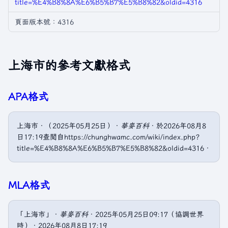
title=%E4%B8%8A%E6%B5%B7%E5%B8%82&oldid=4316
頁面版本號：4316
上海市的參考文獻格式
APA格式
上海市．（2025年05月25日）．
華麥百科
．於2026年08月8
日17:19查閲自https://chunghwamc.com/wiki/index.php?
title=%E4%B8%8A%E6%B5%B7%E5%B8%82&oldid=4316．
MLA格式
「上海市」．
華麥百科
．2025年05月25日09:17（協調世界
時）．2026年08月8日17:19