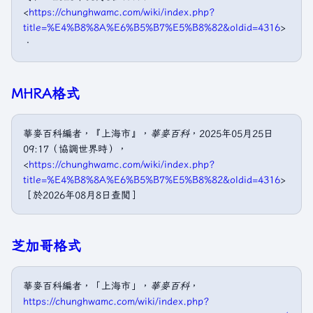
<
https://chunghwamc.com/wiki/index.php?
title=%E4%B8%8A%E6%B5%B7%E5%B8%82&oldid=4316
>
．
MHRA格式
華麥百科編者，『上海市』，
華麥百科
，2025年05月25日
09:17（協調世界時），
<
https://chunghwamc.com/wiki/index.php?
title=%E4%B8%8A%E6%B5%B7%E5%B8%82&oldid=4316
>
［於2026年08月8日查閲］
芝加哥格式
華麥百科編者，「上海市」，
華麥百科
，
https://chunghwamc.com/wiki/index.php?