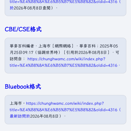
title=%E4%B8%8A%E6%B5%B7%E5%B8%82&oldid=4316（
於
2026年08月8日查閲）．
CBE/CSE格式
華麥百科編者．上海市［網際網絡］．華麥百科；2025年05
月25日09:17（協調世界時）［引用於2026年08月8日］．可
訪問自：
https://chunghwamc.com/wiki/index.php?
title=%E4%B8%8A%E6%B5%B7%E5%B8%82&oldid=4316．
Bluebook格式
上海市，
https://chunghwamc.com/wiki/index.php?
title=%E4%B8%8A%E6%B5%B7%E5%B8%82&oldid=4316（
最新訪問於
2026年08月8日）．