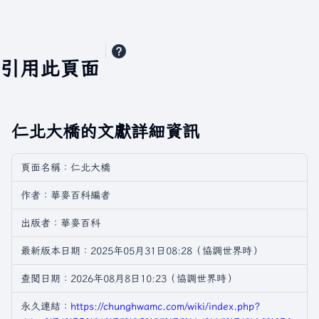
引用此頁面
仁北大橋的文獻詳細資訊
頁面名稱：仁北大橋
作者：華麥百科編者
出版者：華麥百科
最新版本日期：2025年05月31日08:28（協調世界時）
查閲日期：2026年08月8日10:23（協調世界時）
永久連結：
https://chunghwamc.com/wiki/index.php?