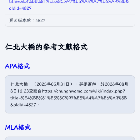
title=%E4%BB%81%E5%8C%97%E5%A4%A7%E6%A9%8B&
oldid=4827
頁面版本號：4827
仁北大橋的參考文獻格式
APA格式
仁北大橋．（2025年05月31日）．
華麥百科
．於2026年08月
8日10:23查閲自https://chunghwamc.com/wiki/index.php?
title=%E4%BB%81%E5%8C%97%E5%A4%A7%E6%A9%8B
&oldid=4827．
MLA格式