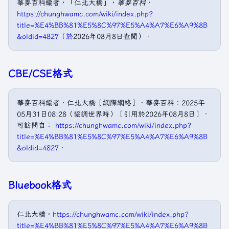
華麥百科編者，「仁北大橋」，
華麥百科
，
https://chunghwamc.com/wiki/index.php?
title=%E4%BB%81%E5%8C%97%E5%A4%A7%E6%A9%8B
&oldid=4827（於
2026年08月8日查閲）．
CBE/CSE格式
華麥百科編者．仁北大橋［網際網絡］．華麥百科；2025年
05月31日08:28（協調世界時）［引用於2026年08月8日］．
可訪問自：
https://chunghwamc.com/wiki/index.php?
title=%E4%BB%81%E5%8C%97%E5%A4%A7%E6%A9%8B
&oldid=4827．
Bluebook格式
仁北大橋，
https://chunghwamc.com/wiki/index.php?
title=%E4%BB%81%E5%8C%97%E5%A4%A7%E6%A9%8B