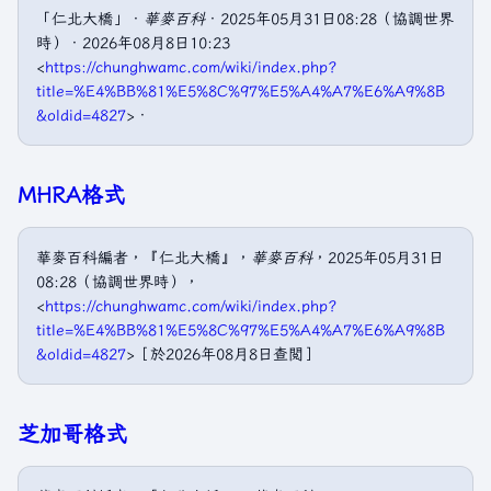
「仁北大橋」．
華麥百科
．2025年05月31日08:28（協調世界
時）．2026年08月8日10:23
<
https://chunghwamc.com/wiki/index.php?
title=%E4%BB%81%E5%8C%97%E5%A4%A7%E6%A9%8B
&oldid=4827
>．
MHRA格式
華麥百科編者，『仁北大橋』，
華麥百科
，2025年05月31日
08:28（協調世界時），
<
https://chunghwamc.com/wiki/index.php?
title=%E4%BB%81%E5%8C%97%E5%A4%A7%E6%A9%8B
&oldid=4827
>［於2026年08月8日查閲］
芝加哥格式