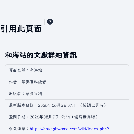
引用此頁面
和海站的文獻詳細資訊
頁面名稱：和海站
作者：華麥百科編者
出版者：華麥百科
最新版本日期：2025年06月3日07:11（協調世界時）
查閲日期：2026年08月7日19:44（協調世界時）
永久連結：
https://chunghwamc.com/wiki/index.php?