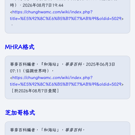
時）．2026年08月7日19:44
<
https://chunghwamc.com/wiki/index.php?
title=%E5%92%8C%E6%B5%B7%E7%AB%99&oldid=5029
>
．
MHRA格式
華麥百科編者，『和海站』，
華麥百科
，2025年06月3日
07:11（協調世界時），
<
https://chunghwamc.com/wiki/index.php?
title=%E5%92%8C%E6%B5%B7%E7%AB%99&oldid=5029
>
［於2026年08月7日查閲］
芝加哥格式
華麥百科編者，「和海站」，
華麥百科
，