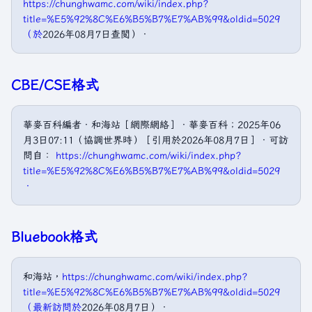
https://chunghwamc.com/wiki/index.php?
title=%E5%92%8C%E6%B5%B7%E7%AB%99&oldid=5029
（於
2026年08月7日查閲）．
CBE/CSE格式
華麥百科編者．和海站［網際網絡］．華麥百科；2025年06
月3日07:11（協調世界時）［引用於2026年08月7日］．可訪
問自：
https://chunghwamc.com/wiki/index.php?
title=%E5%92%8C%E6%B5%B7%E7%AB%99&oldid=5029
．
Bluebook格式
和海站，
https://chunghwamc.com/wiki/index.php?
title=%E5%92%8C%E6%B5%B7%E7%AB%99&oldid=5029
（最新訪問於
2026年08月7日）．