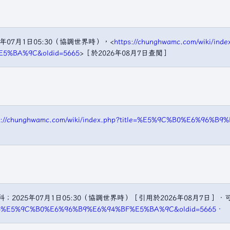
5年07月1日05:30（協調世界時），<
https://chunghwamc.com/wiki/inde
E5%BA%9C&oldid=5665
>［於2026年08月7日查閲］
s://chunghwamc.com/wiki/index.php?title=%E5%9C%B0%E6%96
025年07月1日05:30（協調世界時）［引用於2026年08月7日］．
?title=%E5%9C%B0%E6%96%B9%E6%94%BF%E5%BA%9C&oldid=5665．