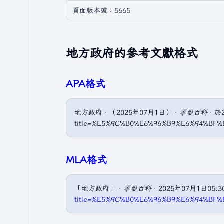
頁面版本號：5665
地方政府的參考文獻格式
APA格式
地方政府．（2025年07月1日）．
華麥百科
．於20
title=%E5%9C%B0%E6%96%B9%E6%94%BF%
MLA格式
「地方政府」．
華麥百科
．2025年07月1日05:
title=%E5%9C%B0%E6%96%B9%E6%94%BF%