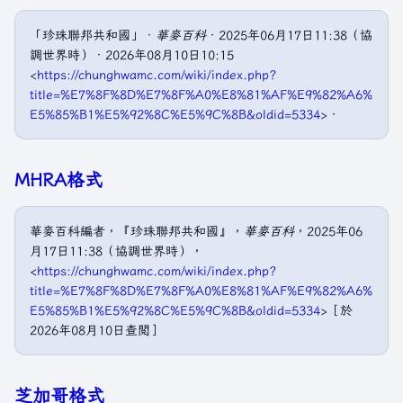
「珍珠聯邦共和國」．
華麥百科
．2025年06月17日11:38（協
調世界時）．2026年08月10日10:15
<
https://chunghwamc.com/wiki/index.php?
title=%E7%8F%8D%E7%8F%A0%E8%81%AF%E9%82%A6%
E5%85%B1%E5%92%8C%E5%9C%8B&oldid=5334
>．
MHRA格式
華麥百科編者，『珍珠聯邦共和國』，
華麥百科
，2025年06
月17日11:38（協調世界時），
<
https://chunghwamc.com/wiki/index.php?
title=%E7%8F%8D%E7%8F%A0%E8%81%AF%E9%82%A6%
E5%85%B1%E5%92%8C%E5%9C%8B&oldid=5334
>［於
2026年08月10日查閲］
芝加哥格式