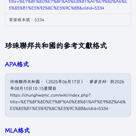
title=%E7%8F%8D%E7%8F%A0%E8%81%AF%E9%82%A6%E
5%85%B1%E5%92%8C%E5%9C%8B&oldid=5334
頁面版本號：5334
珍珠聯邦共和國的參考文獻格式
APA格式
珍珠聯邦共和國．（2025年06月17日）．
華麥百科
．於2026
年08月10日10:15查閲自
https://chunghwamc.com/wiki/index.php?
title=%E7%8F%8D%E7%8F%A0%E8%81%AF%E9%82%A6%
E5%85%B1%E5%92%8C%E5%9C%8B&oldid=5334．
MLA格式