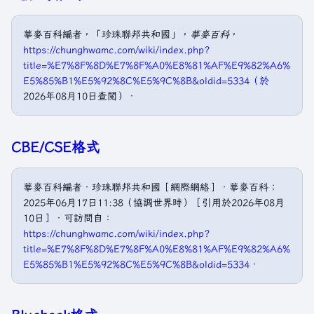
華麥百科編者，「珍珠聯邦共和國」，
華麥百科
，
https://chunghwamc.com/wiki/index.php?
title=%E7%8F%8D%E7%8F%A0%E8%81%AF%E9%82%A6%
E5%85%B1%E5%92%8C%E5%9C%8B&oldid=5334（於
2026年08月10日查閲）．
CBE/CSE格式
華麥百科編者．珍珠聯邦共和國［網際網絡］．華麥百科；
2025年06月17日11:38（協調世界時）［引用於2026年08月
10日］．可訪問自：
https://chunghwamc.com/wiki/index.php?
title=%E7%8F%8D%E7%8F%A0%E8%81%AF%E9%82%A6%
E5%85%B1%E5%92%8C%E5%9C%8B&oldid=5334．