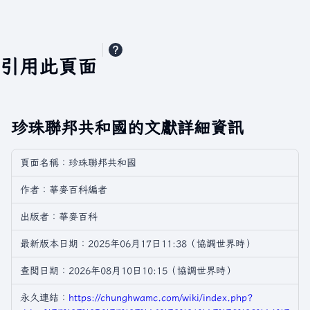
引用此頁面
珍珠聯邦共和國的文獻詳細資訊
頁面名稱：珍珠聯邦共和國
作者：華麥百科編者
出版者：華麥百科
最新版本日期：2025年06月17日11:38（協調世界時）
查閲日期：2026年08月10日10:15（協調世界時）
永久連結：
https://chunghwamc.com/wiki/index.php?