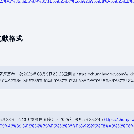
E5%A7%86:%E5%89%B5%E5%82%B7%E6%92%95%E8%A3%82%E8%80
文獻格式
華麥百科
．於2026年08月5日23:23查閲自https://chunghwamc.com/wiki/i
%E5%A7%86:%E5%89%B5%E5%82%B7%E6%92%95%E8%A3%82%E8%8
5月28日12:40（協調世界時）．2026年08月5日23:23 <
https://chungh
%E5%A7%86:%E5%89%B5%E5%82%B7%E6%92%95%E8%A3%82%E8%8