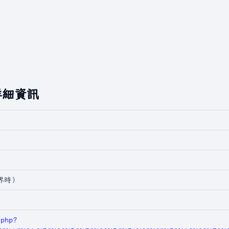
詳細資訊
世界時）
.php?