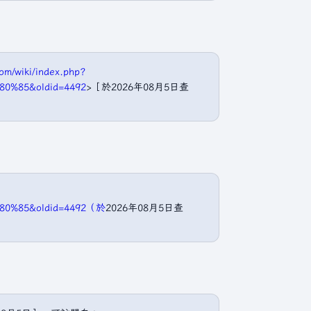
om/wiki/index.php?
0%85&oldid=4492
>［於2026年08月5日查
80%85&oldid=4492（於
2026年08月5日查