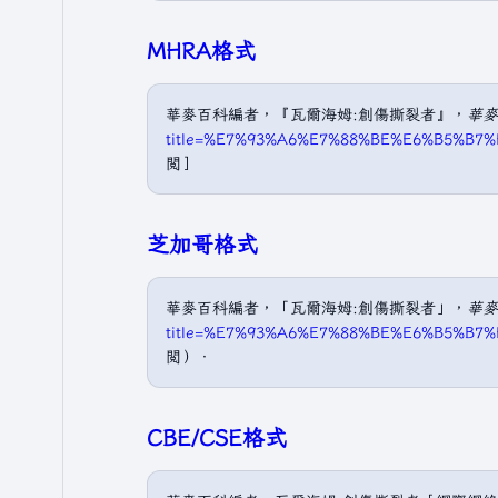
MHRA格式
華麥百科編者，『瓦爾海姆:創傷撕裂者』，
華麥
title=%E7%93%A6%E7%88%BE%E6%B5%B7
閲］
芝加哥格式
華麥百科編者，「瓦爾海姆:創傷撕裂者」，
華麥
title=%E7%93%A6%E7%88%BE%E6%B5%B7
閲）．
CBE/CSE格式