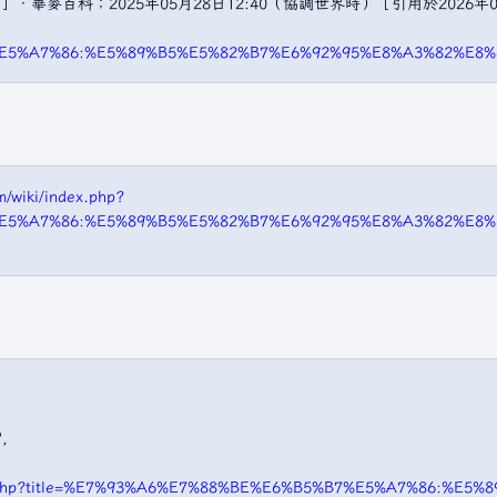
華麥百科；2025年05月28日12:40（協調世界時）［引用於2026年
%E5%A7%86:%E5%89%B5%E5%82%B7%E6%92%95%E8%A3%82%E8%8
/wiki/index.php?
7%E5%A7%86:%E5%89%B5%E5%82%B7%E6%92%95%E8%A3%82%E8


ndex.php?title=%E7%93%A6%E7%88%BE%E6%B5%B7%E5%A7%86:%E