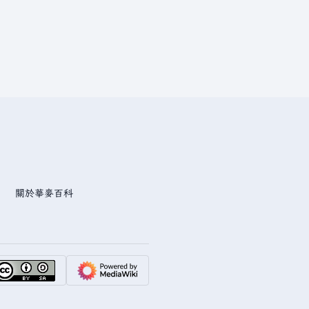
關於華麥百科