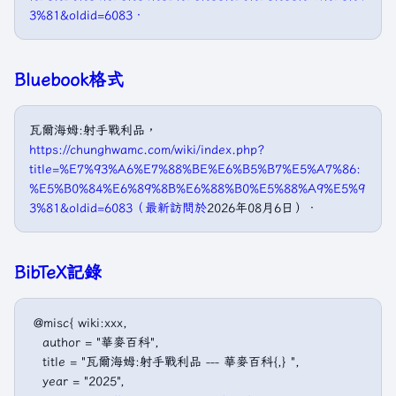
3%81&oldid=6083．
Bluebook格式
瓦爾海姆:射手戰利品，
https://chunghwamc.com/wiki/index.php?
title=%E7%93%A6%E7%88%BE%E6%B5%B7%E5%A7%86:
%E5%B0%84%E6%89%8B%E6%88%B0%E5%88%A9%E5%9
3%81&oldid=6083（最新訪問於
2026年08月6日）．
BibTeX記錄
 @misc{ wiki:xxx,

   author = "華麥百科",

   title = "瓦爾海姆:射手戰利品 --- 華麥百科{,} ",

   year = "2025",
