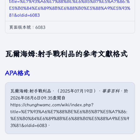
title=%E7%93%A6%E7%88%BE%E6%B5%B7%E5%A7%86:%
E5%B0%84%E6%89%8B%E6%88%B0%E5%88%A9%E5%93%
81&oldid=6083
頁面版本號：6083
瓦爾海姆:射手戰利品的參考文獻格式
APA格式
瓦爾海姆:射手戰利品．（2025年07月19日）．
華麥百科
．於
2026年08月6日09:35查閲自
https://chunghwamc.com/wiki/index.php?
title=%E7%93%A6%E7%88%BE%E6%B5%B7%E5%A7%86:
%E5%B0%84%E6%89%8B%E6%88%B0%E5%88%A9%E5%9
3%81&oldid=6083．