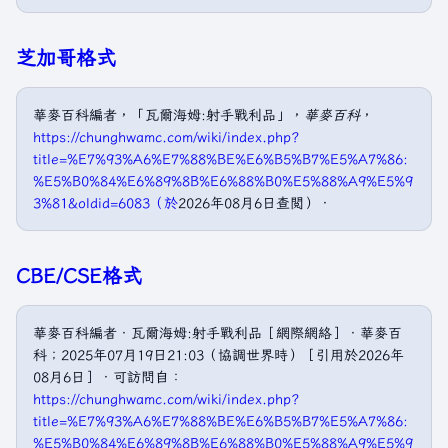
芝加哥格式
華麥百科編者，「瓦爾海姆:射手戰利品」，
華麥百科
，
https://chunghwamc.com/wiki/index.php?
title=%E7%93%A6%E7%88%BE%E6%B5%B7%E5%A7%86:
%E5%B0%84%E6%89%8B%E6%88%B0%E5%88%A9%E5%9
3%81&oldid=6083（於
2026年08月6日查閲）．
CBE/CSE格式
華麥百科編者．瓦爾海姆:射手戰利品［網際網絡］．華麥百
科；2025年07月19日21:03（協調世界時）［引用於2026年
08月6日］．可訪問自：
https://chunghwamc.com/wiki/index.php?
title=%E7%93%A6%E7%88%BE%E6%B5%B7%E5%A7%86:
%E5%B0%84%E6%89%8B%E6%88%B0%E5%88%A9%E5%9