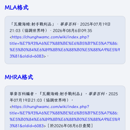
MLA格式
「瓦爾海姆:射手戰利品」．
華麥百科
．2025年07月19日
21:03（協調世界時）．2026年08月6日09:35
<
https://chunghwamc.com/wiki/index.php?
title=%E7%93%A6%E7%88%BE%E6%B5%B7%E5%A7%86:
%E5%B0%84%E6%89%8B%E6%88%B0%E5%88%A9%E5%9
3%81&oldid=6083
>．
MHRA格式
華麥百科編者，『瓦爾海姆:射手戰利品』，
華麥百科
，2025
年07月19日21:03（協調世界時），
<
https://chunghwamc.com/wiki/index.php?
title=%E7%93%A6%E7%88%BE%E6%B5%B7%E5%A7%86:
%E5%B0%84%E6%89%8B%E6%88%B0%E5%88%A9%E5%9
3%81&oldid=6083
>［於2026年08月6日查閲］