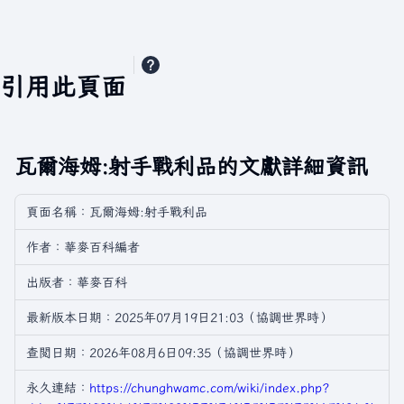
引用此頁面
瓦爾海姆:射手戰利品的文獻詳細資訊
頁面名稱：瓦爾海姆:射手戰利品
作者：華麥百科編者
出版者：華麥百科
最新版本日期：2025年07月19日21:03（協調世界時）
查閲日期：2026年08月6日09:35（協調世界時）
永久連結：
https://chunghwamc.com/wiki/index.php?