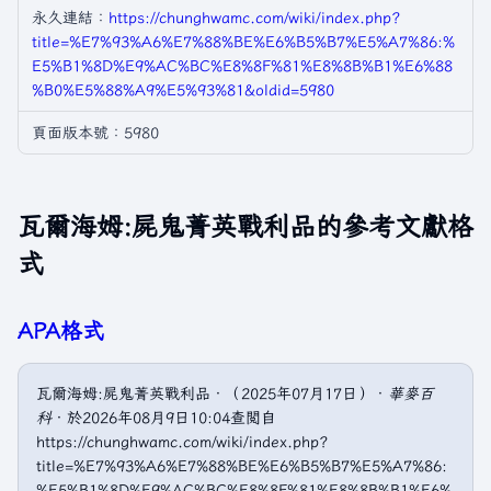
永久連結：
https://chunghwamc.com/wiki/index.php?
title=%E7%93%A6%E7%88%BE%E6%B5%B7%E5%A7%86:%
E5%B1%8D%E9%AC%BC%E8%8F%81%E8%8B%B1%E6%88
%B0%E5%88%A9%E5%93%81&oldid=5980
頁面版本號：5980
瓦爾海姆:屍鬼菁英戰利品的參考文獻格
式
APA格式
瓦爾海姆:屍鬼菁英戰利品．（2025年07月17日）．
華麥百
科
．於2026年08月9日10:04查閲自
https://chunghwamc.com/wiki/index.php?
title=%E7%93%A6%E7%88%BE%E6%B5%B7%E5%A7%86:
%E5%B1%8D%E9%AC%BC%E8%8F%81%E8%8B%B1%E6%