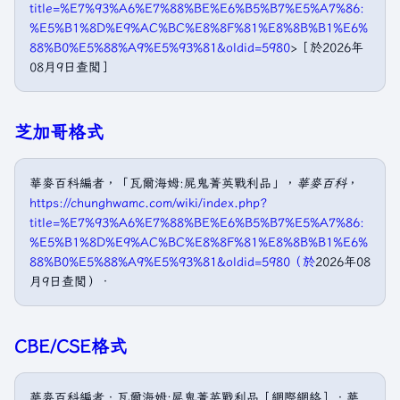
title=%E7%93%A6%E7%88%BE%E6%B5%B7%E5%A7%86:
%E5%B1%8D%E9%AC%BC%E8%8F%81%E8%8B%B1%E6%
88%B0%E5%88%A9%E5%93%81&oldid=5980
>［於2026年
08月9日查閲］
芝加哥格式
華麥百科編者，「瓦爾海姆:屍鬼菁英戰利品」，
華麥百科
，
https://chunghwamc.com/wiki/index.php?
title=%E7%93%A6%E7%88%BE%E6%B5%B7%E5%A7%86:
%E5%B1%8D%E9%AC%BC%E8%8F%81%E8%8B%B1%E6%
88%B0%E5%88%A9%E5%93%81&oldid=5980（於
2026年08
月9日查閲）．
CBE/CSE格式
華麥百科編者．瓦爾海姆:屍鬼菁英戰利品［網際網絡］．華