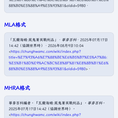
88%B0%E5%88%A9%E5%93%81&oldid=5980．
MLA格式
「瓦爾海姆:屍鬼菁英戰利品」．
華麥百科
．2025年07月17日
14:42（協調世界時）．2026年08月9日10:04
<
https://chunghwamc.com/wiki/index.php?
title=%E7%93%A6%E7%88%BE%E6%B5%B7%E5%A7%86:
%E5%B1%8D%E9%AC%BC%E8%8F%81%E8%8B%B1%E6%
88%B0%E5%88%A9%E5%93%81&oldid=5980
>．
MHRA格式
華麥百科編者，『瓦爾海姆:屍鬼菁英戰利品』，
華麥百科
，
2025年07月17日14:42（協調世界時），
<
https://chunghwamc.com/wiki/index.php?