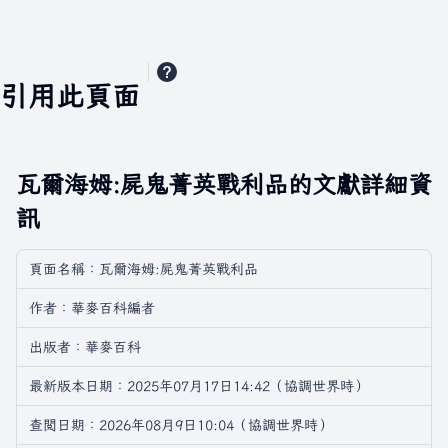
引用此頁面
瓦爾海姆:屍鬼菁英戰利品的文獻詳細資
訊
頁面名稱：瓦爾海姆:屍鬼菁英戰利品
作者：華麥百科編者
出版者：華麥百科
最新版本日期：2025年07月17日14:42（協調世界時）
查閲日期：2026年08月9日10:04（協調世界時）