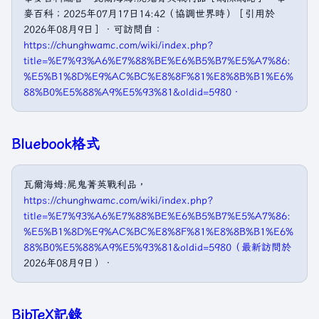
麥百科；2025年07月17日14:42（協調世界時）［引用於
2026年08月9日］．可訪問自：
https://chunghwamc.com/wiki/index.php?
title=%E7%93%A6%E7%88%BE%E6%B5%B7%E5%A7%86:
%E5%B1%8D%E9%AC%BC%E8%8F%81%E8%8B%B1%E6%
88%B0%E5%88%A9%E5%93%81&oldid=5980．
Bluebook格式
瓦爾海姆:屍鬼菁英戰利品，
https://chunghwamc.com/wiki/index.php?
title=%E7%93%A6%E7%88%BE%E6%B5%B7%E5%A7%86:
%E5%B1%8D%E9%AC%BC%E8%8F%81%E8%8B%B1%E6%
88%B0%E5%88%A9%E5%93%81&oldid=5980（最新訪問於
2026年08月9日）．
BibTeX記錄