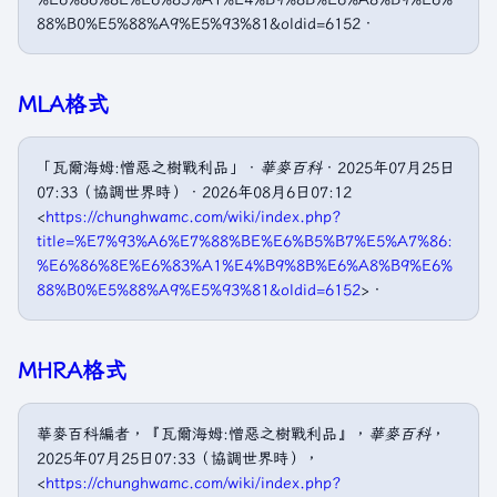
88%B0%E5%88%A9%E5%93%81&oldid=6152．
MLA格式
「瓦爾海姆:憎惡之樹戰利品」．
華麥百科
．2025年07月25日
07:33（協調世界時）．2026年08月6日07:12
<
https://chunghwamc.com/wiki/index.php?
title=%E7%93%A6%E7%88%BE%E6%B5%B7%E5%A7%86:
%E6%86%8E%E6%83%A1%E4%B9%8B%E6%A8%B9%E6%
88%B0%E5%88%A9%E5%93%81&oldid=6152
>．
MHRA格式
華麥百科編者，『瓦爾海姆:憎惡之樹戰利品』，
華麥百科
，
2025年07月25日07:33（協調世界時），
<
https://chunghwamc.com/wiki/index.php?