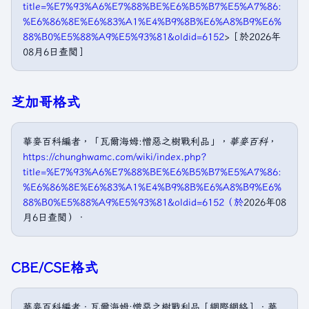
title=%E7%93%A6%E7%88%BE%E6%B5%B7%E5%A7%86:
%E6%86%8E%E6%83%A1%E4%B9%8B%E6%A8%B9%E6%
88%B0%E5%88%A9%E5%93%81&oldid=6152
>［於2026年
08月6日查閲］
芝加哥格式
華麥百科編者，「瓦爾海姆:憎惡之樹戰利品」，
華麥百科
，
https://chunghwamc.com/wiki/index.php?
title=%E7%93%A6%E7%88%BE%E6%B5%B7%E5%A7%86:
%E6%86%8E%E6%83%A1%E4%B9%8B%E6%A8%B9%E6%
88%B0%E5%88%A9%E5%93%81&oldid=6152（於
2026年08
月6日查閲）．
CBE/CSE格式
華麥百科編者．瓦爾海姆:憎惡之樹戰利品［網際網絡］．華