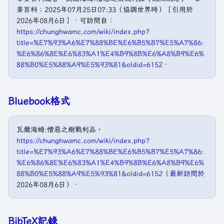
麥百科；2025年07月25日07:33（協調世界時）［引用於
2026年08月6日］．可訪問自：
https://chunghwamc.com/wiki/index.php?
title=%E7%93%A6%E7%88%BE%E6%B5%B7%E5%A7%86:
%E6%86%8E%E6%83%A1%E4%B9%8B%E6%A8%B9%E6%
88%B0%E5%88%A9%E5%93%81&oldid=6152．
Bluebook格式
瓦爾海姆:憎惡之樹戰利品，
https://chunghwamc.com/wiki/index.php?
title=%E7%93%A6%E7%88%BE%E6%B5%B7%E5%A7%86:
%E6%86%8E%E6%83%A1%E4%B9%8B%E6%A8%B9%E6%
88%B0%E5%88%A9%E5%93%81&oldid=6152（最新訪問於
2026年08月6日）．
BibTeX記錄