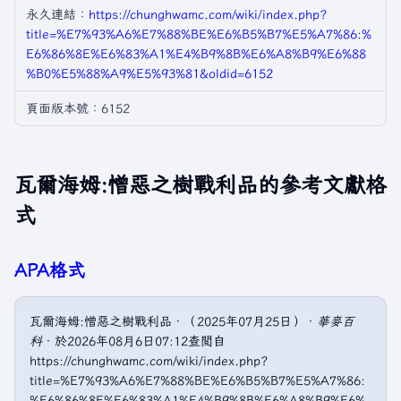
永久連結：
https://chunghwamc.com/wiki/index.php?
title=%E7%93%A6%E7%88%BE%E6%B5%B7%E5%A7%86:%
E6%86%8E%E6%83%A1%E4%B9%8B%E6%A8%B9%E6%88
%B0%E5%88%A9%E5%93%81&oldid=6152
頁面版本號：6152
瓦爾海姆:憎惡之樹戰利品的參考文獻格
式
APA格式
瓦爾海姆:憎惡之樹戰利品．（2025年07月25日）．
華麥百
科
．於2026年08月6日07:12查閲自
https://chunghwamc.com/wiki/index.php?
title=%E7%93%A6%E7%88%BE%E6%B5%B7%E5%A7%86:
%E6%86%8E%E6%83%A1%E4%B9%8B%E6%A8%B9%E6%