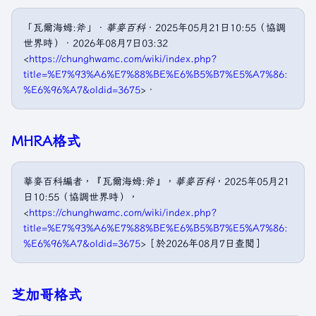
「瓦爾海姆:斧」．
華麥百科
．2025年05月21日10:55（協調
世界時）．2026年08月7日03:32
<
https://chunghwamc.com/wiki/index.php?
title=%E7%93%A6%E7%88%BE%E6%B5%B7%E5%A7%86:
%E6%96%A7&oldid=3675
>．
MHRA格式
華麥百科編者，『瓦爾海姆:斧』，
華麥百科
，2025年05月21
日10:55（協調世界時），
<
https://chunghwamc.com/wiki/index.php?
title=%E7%93%A6%E7%88%BE%E6%B5%B7%E5%A7%86:
%E6%96%A7&oldid=3675
>［於2026年08月7日查閲］
芝加哥格式