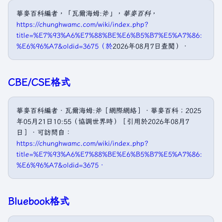
華麥百科編者，「瓦爾海姆:斧」，
華麥百科
，
https://chunghwamc.com/wiki/index.php?
title=%E7%93%A6%E7%88%BE%E6%B5%B7%E5%A7%86:
%E6%96%A7&oldid=3675（於
2026年08月7日查閲）．
CBE/CSE格式
華麥百科編者．瓦爾海姆:斧［網際網絡］．華麥百科；2025
年05月21日10:55（協調世界時）［引用於2026年08月7
日］．可訪問自：
https://chunghwamc.com/wiki/index.php?
title=%E7%93%A6%E7%88%BE%E6%B5%B7%E5%A7%86:
%E6%96%A7&oldid=3675．
Bluebook格式