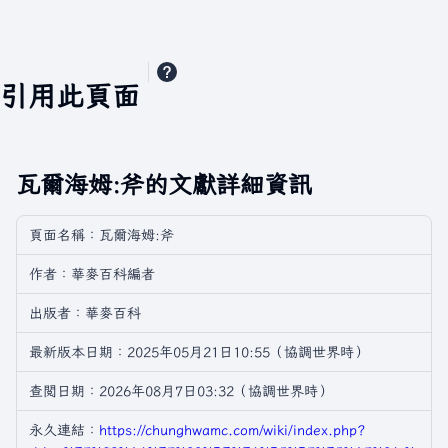
引用此頁面
瓦爾海姆:斧的文獻詳細資訊
頁面名稱：瓦爾海姆:斧
作者：華麥百科編者
出版者：華麥百科
最新版本日期：2025年05月21日10:55（協調世界時）
查閲日期：2026年08月7日03:32（協調世界時）
永久連結：
https://chunghwamc.com/wiki/index.php?