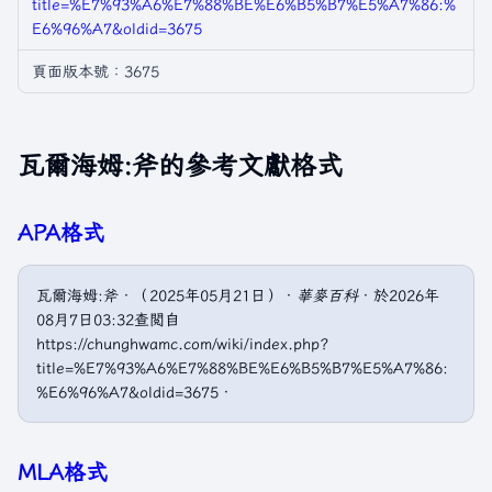
title=%E7%93%A6%E7%88%BE%E6%B5%B7%E5%A7%86:%
E6%96%A7&oldid=3675
頁面版本號：3675
瓦爾海姆:斧的參考文獻格式
APA格式
瓦爾海姆:斧．（2025年05月21日）．
華麥百科
．於2026年
08月7日03:32查閲自
https://chunghwamc.com/wiki/index.php?
title=%E7%93%A6%E7%88%BE%E6%B5%B7%E5%A7%86:
%E6%96%A7&oldid=3675．
MLA格式