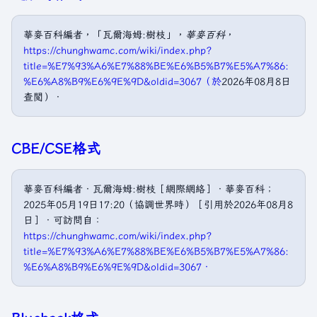
華麥百科編者，「瓦爾海姆:樹枝」，
華麥百科
，
https://chunghwamc.com/wiki/index.php?
title=%E7%93%A6%E7%88%BE%E6%B5%B7%E5%A7%86:
%E6%A8%B9%E6%9E%9D&oldid=3067（於
2026年08月8日
查閲）．
CBE/CSE格式
華麥百科編者．瓦爾海姆:樹枝［網際網絡］．華麥百科；
2025年05月19日17:20（協調世界時）［引用於2026年08月8
日］．可訪問自：
https://chunghwamc.com/wiki/index.php?
title=%E7%93%A6%E7%88%BE%E6%B5%B7%E5%A7%86:
%E6%A8%B9%E6%9E%9D&oldid=3067．