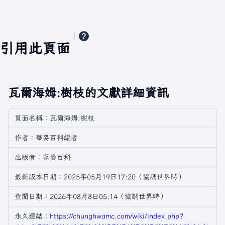
引用此頁面
瓦爾海姆:樹枝的文獻詳細資訊
頁面名稱：瓦爾海姆:樹枝
作者：華麥百科編者
出版者：華麥百科
最新版本日期：2025年05月19日17:20（協調世界時）
查閲日期：2026年08月8日05:14（協調世界時）
永久連結：
https://chunghwamc.com/wiki/index.php?