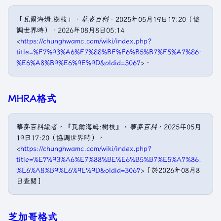
「瓦爾海姆:樹枝」．
華麥百科
．2025年05月19日17:20（協
調世界時）．2026年08月8日05:14
<
https://chunghwamc.com/wiki/index.php?
title=%E7%93%A6%E7%88%BE%E6%B5%B7%E5%A7%86:
%E6%A8%B9%E6%9E%9D&oldid=3067
>．
MHRA格式
華麥百科編者，『瓦爾海姆:樹枝』，
華麥百科
，2025年05月
19日17:20（協調世界時），
<
https://chunghwamc.com/wiki/index.php?
title=%E7%93%A6%E7%88%BE%E6%B5%B7%E5%A7%86:
%E6%A8%B9%E6%9E%9D&oldid=3067
>［於2026年08月8
日查閲］
芝加哥格式