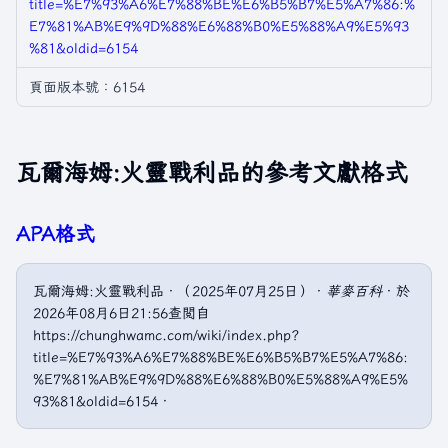
title=%E7%93%A6%E7%88%BE%E6%B5%B7%E5%A7%86:%
E7%81%AB%E9%9D%88%E6%88%B0%E5%88%A9%E5%93
%81&oldid=6154
頁面版本號：6154
瓦爾海姆:火靈戰利品的參考文獻格式
APA格式
瓦爾海姆:火靈戰利品．（2025年07月25日）．
華麥百科
．於
2026年08月6日21:56查閲自
https://chunghwamc.com/wiki/index.php?
title=%E7%93%A6%E7%88%BE%E6%B5%B7%E5%A7%86:
%E7%81%AB%E9%9D%88%E6%88%B0%E5%88%A9%E5%
93%81&oldid=6154．