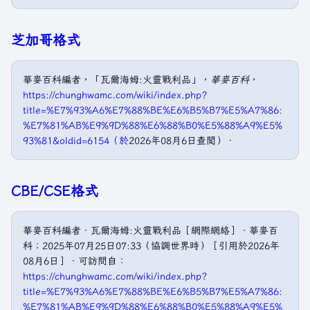
芝加哥格式
華麥百科編者，「瓦爾海姆:火靈戰利品」，
華麥百科
，
https://chunghwamc.com/wiki/index.php?
title=%E7%93%A6%E7%88%BE%E6%B5%B7%E5%A7%86:
%E7%81%AB%E9%9D%88%E6%88%B0%E5%88%A9%E5%
93%81&oldid=6154（於
2026年08月6日查閲）．
CBE/CSE格式
華麥百科編者．瓦爾海姆:火靈戰利品［網際網絡］．華麥百
科；2025年07月25日07:33（協調世界時）［引用於2026年
08月6日］．可訪問自：
https://chunghwamc.com/wiki/index.php?
title=%E7%93%A6%E7%88%BE%E6%B5%B7%E5%A7%86:
%E7%81%AB%E9%9D%88%E6%88%B0%E5%88%A9%E5%