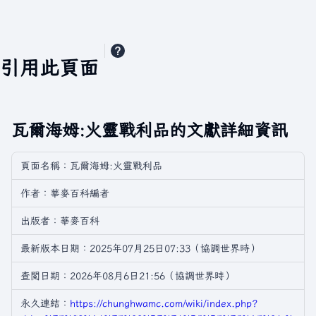
引用此頁面
瓦爾海姆:火靈戰利品的文獻詳細資訊
頁面名稱：瓦爾海姆:火靈戰利品
作者：華麥百科編者
出版者：華麥百科
最新版本日期：2025年07月25日07:33（協調世界時）
查閲日期：2026年08月6日21:56（協調世界時）
永久連結：
https://chunghwamc.com/wiki/index.php?