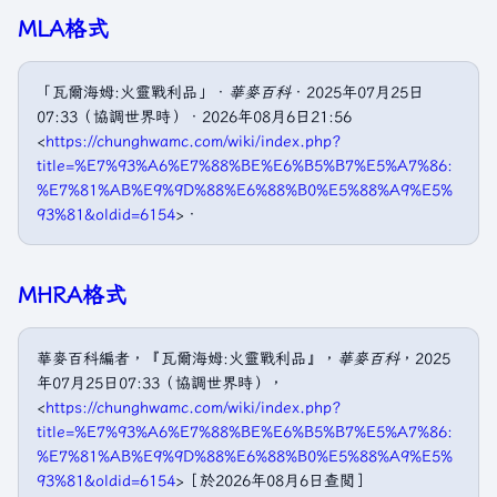
MLA格式
「瓦爾海姆:火靈戰利品」．
華麥百科
．2025年07月25日
07:33（協調世界時）．2026年08月6日21:56
<
https://chunghwamc.com/wiki/index.php?
title=%E7%93%A6%E7%88%BE%E6%B5%B7%E5%A7%86:
%E7%81%AB%E9%9D%88%E6%88%B0%E5%88%A9%E5%
93%81&oldid=6154
>．
MHRA格式
華麥百科編者，『瓦爾海姆:火靈戰利品』，
華麥百科
，2025
年07月25日07:33（協調世界時），
<
https://chunghwamc.com/wiki/index.php?
title=%E7%93%A6%E7%88%BE%E6%B5%B7%E5%A7%86:
%E7%81%AB%E9%9D%88%E6%88%B0%E5%88%A9%E5%
93%81&oldid=6154
>［於2026年08月6日查閲］