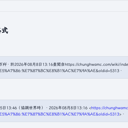
格式
百科
．於2026年08月8日13:16查閲自https://chunghwamc.com/wiki/inde
%E5%A7%86:%E7%87%BC%E8%B1%AC%E7%9A%AE&oldid=5313．
15日13:46（協調世界時）．2026年08月8日13:16 <
https://chunghwamc
%E5%A7%86:%E7%87%BC%E8%B1%AC%E7%9A%AE&oldid=5313
>．