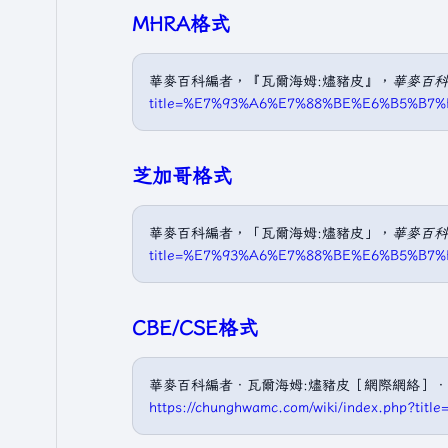
MHRA格式
華麥百科編者，『瓦爾海姆:燼豬皮』，
華麥百科
title=%E7%93%A6%E7%88%BE%E6%B5%B7
芝加哥格式
華麥百科編者，「瓦爾海姆:燼豬皮」，
華麥百科
title=%E7%93%A6%E7%88%BE%E6%B5%B7
CBE/CSE格式
華麥百科編者．瓦爾海姆:燼豬皮［網際網絡］．華麥
https://chunghwamc.com/wiki/index.ph