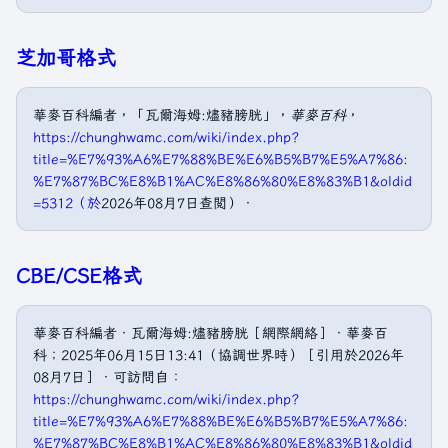
芝加哥格式
華麥百科編者，「瓦爾海姆:燼豬膀胱」，
華麥百科
，
https://chunghwamc.com/wiki/index.php?
title=%E7%93%A6%E7%88%BE%E6%B5%B7%E5%A7%86:
%E7%87%BC%E8%B1%AC%E8%86%80%E8%83%B1&oldid
=5312（於
2026年08月7日查閲）．
CBE/CSE格式
華麥百科編者．瓦爾海姆:燼豬膀胱［網際網絡］．華麥百
科；2025年06月15日13:41（協調世界時）［引用於2026年
08月7日］．可訪問自：
https://chunghwamc.com/wiki/index.php?
title=%E7%93%A6%E7%88%BE%E6%B5%B7%E5%A7%86:
%E7%87%BC%E8%B1%AC%E8%86%80%E8%83%B1&oldid