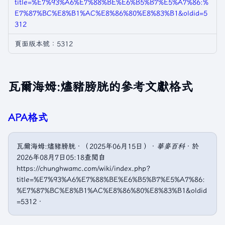
title=%E7%93%A6%E7%88%BE%E6%B5%B7%E5%A7%86:%
E7%87%BC%E8%B1%AC%E8%86%80%E8%83%B1&oldid=5
312
頁面版本號：5312
瓦爾海姆:燼豬膀胱的參考文獻格式
APA格式
瓦爾海姆:燼豬膀胱．（2025年06月15日）．
華麥百科
．於
2026年08月7日05:18查閲自
https://chunghwamc.com/wiki/index.php?
title=%E7%93%A6%E7%88%BE%E6%B5%B7%E5%A7%86:
%E7%87%BC%E8%B1%AC%E8%86%80%E8%83%B1&oldid
=5312．