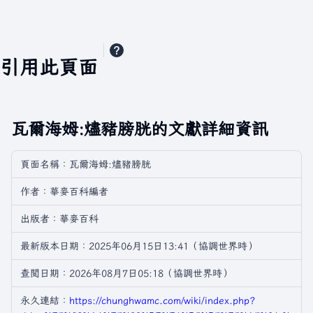
引用此頁面
瓦爾海姆:燼豬膀胱的文獻詳細資訊
頁面名稱：瓦爾海姆:燼豬膀胱
作者：華麥百科編者
出版者：華麥百科
最新版本日期：2025年06月15日13:41（協調世界時）
查閲日期：2026年08月7日05:18（協調世界時）
永久連結：
https://chunghwamc.com/wiki/index.php?