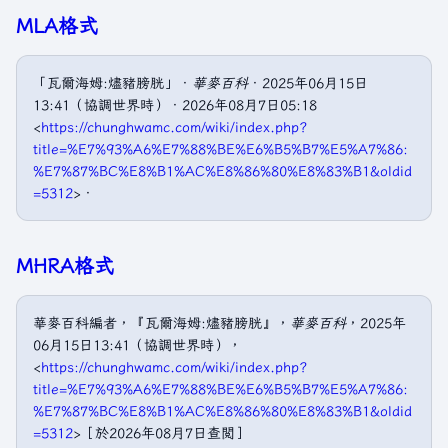
MLA格式
「瓦爾海姆:燼豬膀胱」．
華麥百科
．2025年06月15日
13:41（協調世界時）．2026年08月7日05:18
<
https://chunghwamc.com/wiki/index.php?
title=%E7%93%A6%E7%88%BE%E6%B5%B7%E5%A7%86:
%E7%87%BC%E8%B1%AC%E8%86%80%E8%83%B1&oldid
=5312
>．
MHRA格式
華麥百科編者，『瓦爾海姆:燼豬膀胱』，
華麥百科
，2025年
06月15日13:41（協調世界時），
<
https://chunghwamc.com/wiki/index.php?
title=%E7%93%A6%E7%88%BE%E6%B5%B7%E5%A7%86:
%E7%87%BC%E8%B1%AC%E8%86%80%E8%83%B1&oldid
=5312
>［於2026年08月7日查閲］