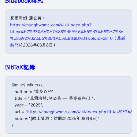
Bluebook格式
瓦爾海姆:蒲公英，
https://chunghwamc.com/wiki/index.php?
title=%E7%93%A6%E7%88%BE%E6%B5%B7%E5%A7%86:
%E8%92%B2%E5%85%AC%E8%8B%B1&oldid=2810（最新
訪問於
2026年08月8日）．
BibTeX記錄
 @misc{ wiki:xxx,

   author = "華麥百科",

   title = "瓦爾海姆:蒲公英 --- 華麥百科{,} ",

   year = "2025",

   url = "
https://chunghwamc.com/wiki/index.php?title
   note = "[線上資源；訪問於2026年08月8日]"
