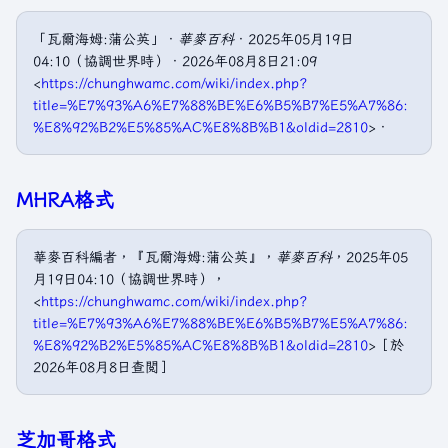
「瓦爾海姆:蒲公英」．
華麥百科
．2025年05月19日
04:10（協調世界時）．2026年08月8日21:09
<
https://chunghwamc.com/wiki/index.php?
title=%E7%93%A6%E7%88%BE%E6%B5%B7%E5%A7%86:
%E8%92%B2%E5%85%AC%E8%8B%B1&oldid=2810
>．
MHRA格式
華麥百科編者，『瓦爾海姆:蒲公英』，
華麥百科
，2025年05
月19日04:10（協調世界時），
<
https://chunghwamc.com/wiki/index.php?
title=%E7%93%A6%E7%88%BE%E6%B5%B7%E5%A7%86:
%E8%92%B2%E5%85%AC%E8%8B%B1&oldid=2810
>［於
2026年08月8日查閲］
芝加哥格式