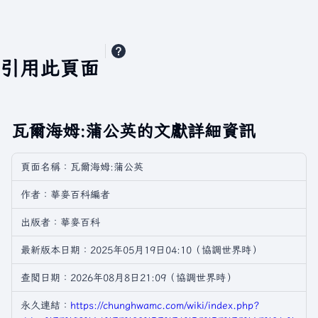
引用此頁面
瓦爾海姆:蒲公英的文獻詳細資訊
頁面名稱：瓦爾海姆:蒲公英
作者：華麥百科編者
出版者：華麥百科
最新版本日期：2025年05月19日04:10（協調世界時）
查閲日期：2026年08月8日21:09（協調世界時）
永久連結：
https://chunghwamc.com/wiki/index.php?