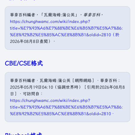
華麥百科編者，「瓦爾海姆:蒲公英」，
華麥百科
，
https://chunghwamc.com/wiki/index.php?
title=%E7%93%A6%E7%88%BE%E6%B5%B7%E5%A7%86:
%E8%92%B2%E5%85%AC%E8%8B%B1&oldid=2810（於
2026年08月8日查閲）．
CBE/CSE格式
華麥百科編者．瓦爾海姆:蒲公英［網際網絡］．華麥百科；
2025年05月19日04:10（協調世界時）［引用於2026年08月8
日］．可訪問自：
https://chunghwamc.com/wiki/index.php?
title=%E7%93%A6%E7%88%BE%E6%B5%B7%E5%A7%86:
%E8%92%B2%E5%85%AC%E8%8B%B1&oldid=2810．