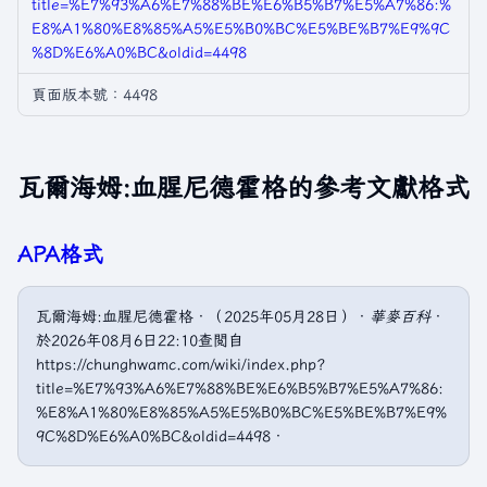
title=%E7%93%A6%E7%88%BE%E6%B5%B7%E5%A7%86:%
E8%A1%80%E8%85%A5%E5%B0%BC%E5%BE%B7%E9%9C
%8D%E6%A0%BC&oldid=4498
頁面版本號：4498
瓦爾海姆:血腥尼德霍格的參考文獻格式
APA格式
瓦爾海姆:血腥尼德霍格．（2025年05月28日）．
華麥百科
．
於2026年08月6日22:10查閲自
https://chunghwamc.com/wiki/index.php?
title=%E7%93%A6%E7%88%BE%E6%B5%B7%E5%A7%86:
%E8%A1%80%E8%85%A5%E5%B0%BC%E5%BE%B7%E9%
9C%8D%E6%A0%BC&oldid=4498．