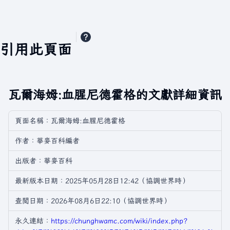
引用此頁面
瓦爾海姆:血腥尼德霍格的文獻詳細資訊
頁面名稱：瓦爾海姆:血腥尼德霍格
作者：華麥百科編者
出版者：華麥百科
最新版本日期：2025年05月28日12:42（協調世界時）
查閲日期：2026年08月6日22:10（協調世界時）
永久連結：
https://chunghwamc.com/wiki/index.php?