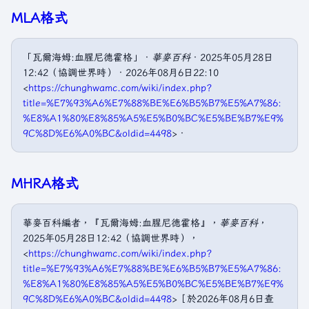
MLA格式
「瓦爾海姆:血腥尼德霍格」．
華麥百科
．2025年05月28日
12:42（協調世界時）．2026年08月6日22:10
<
https://chunghwamc.com/wiki/index.php?
title=%E7%93%A6%E7%88%BE%E6%B5%B7%E5%A7%86:
%E8%A1%80%E8%85%A5%E5%B0%BC%E5%BE%B7%E9%
9C%8D%E6%A0%BC&oldid=4498
>．
MHRA格式
華麥百科編者，『瓦爾海姆:血腥尼德霍格』，
華麥百科
，
2025年05月28日12:42（協調世界時），
<
https://chunghwamc.com/wiki/index.php?
title=%E7%93%A6%E7%88%BE%E6%B5%B7%E5%A7%86:
%E8%A1%80%E8%85%A5%E5%B0%BC%E5%BE%B7%E9%
9C%8D%E6%A0%BC&oldid=4498
>［於2026年08月6日查