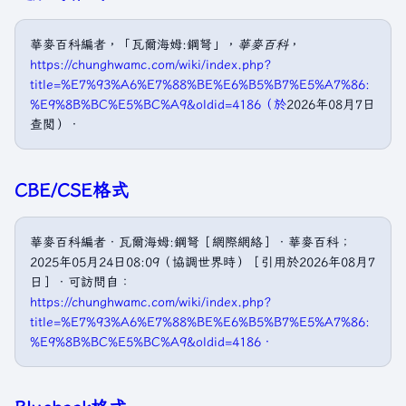
華麥百科編者，「瓦爾海姆:鋼弩」，
華麥百科
，
https://chunghwamc.com/wiki/index.php?
title=%E7%93%A6%E7%88%BE%E6%B5%B7%E5%A7%86:
%E9%8B%BC%E5%BC%A9&oldid=4186（於
2026年08月7日
查閲）．
CBE/CSE格式
華麥百科編者．瓦爾海姆:鋼弩［網際網絡］．華麥百科；
2025年05月24日08:09（協調世界時）［引用於2026年08月7
日］．可訪問自：
https://chunghwamc.com/wiki/index.php?
title=%E7%93%A6%E7%88%BE%E6%B5%B7%E5%A7%86:
%E9%8B%BC%E5%BC%A9&oldid=4186．