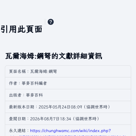
引用此頁面
瓦爾海姆:鋼弩的文獻詳細資訊
頁面名稱：瓦爾海姆:鋼弩
作者：華麥百科編者
出版者：華麥百科
最新版本日期：2025年05月24日08:09（協調世界時）
查閲日期：2026年08月7日18:34（協調世界時）
永久連結：
https://chunghwamc.com/wiki/index.php?