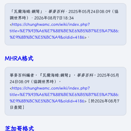
「瓦爾海姆:鋼弩」．
華麥百科
．2025年05月24日08:09（協
調世界時）．2026年08月7日18:34
<
https://chunghwamc.com/wiki/index.php?
title=%E7%93%A6%E7%88%BE%E6%B5%B7%E5%A7%86:
%E9%8B%BC%E5%BC%A9&oldid=4186
>．
MHRA格式
華麥百科編者，『瓦爾海姆:鋼弩』，
華麥百科
，2025年05月
24日08:09（協調世界時），
<
https://chunghwamc.com/wiki/index.php?
title=%E7%93%A6%E7%88%BE%E6%B5%B7%E5%A7%86:
%E9%8B%BC%E5%BC%A9&oldid=4186
>［於2026年08月7
日查閲］
芝加哥格式