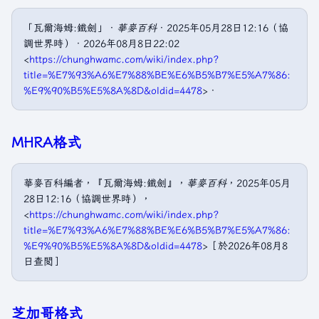
「瓦爾海姆:鐵劍」．
華麥百科
．2025年05月28日12:16（協
調世界時）．2026年08月8日22:02
<
https://chunghwamc.com/wiki/index.php?
title=%E7%93%A6%E7%88%BE%E6%B5%B7%E5%A7%86:
%E9%90%B5%E5%8A%8D&oldid=4478
>．
MHRA格式
華麥百科編者，『瓦爾海姆:鐵劍』，
華麥百科
，2025年05月
28日12:16（協調世界時），
<
https://chunghwamc.com/wiki/index.php?
title=%E7%93%A6%E7%88%BE%E6%B5%B7%E5%A7%86:
%E9%90%B5%E5%8A%8D&oldid=4478
>［於2026年08月8
日查閲］
芝加哥格式