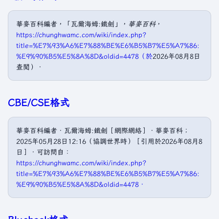
華麥百科編者，「瓦爾海姆:鐵劍」，
華麥百科
，
https://chunghwamc.com/wiki/index.php?
title=%E7%93%A6%E7%88%BE%E6%B5%B7%E5%A7%86:
%E9%90%B5%E5%8A%8D&oldid=4478（於
2026年08月8日
查閲）．
CBE/CSE格式
華麥百科編者．瓦爾海姆:鐵劍［網際網絡］．華麥百科；
2025年05月28日12:16（協調世界時）［引用於2026年08月8
日］．可訪問自：
https://chunghwamc.com/wiki/index.php?
title=%E7%93%A6%E7%88%BE%E6%B5%B7%E5%A7%86:
%E9%90%B5%E5%8A%8D&oldid=4478．