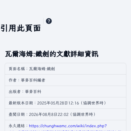
引用此頁面
瓦爾海姆:鐵劍的文獻詳細資訊
頁面名稱：瓦爾海姆:鐵劍
作者：華麥百科編者
出版者：華麥百科
最新版本日期：2025年05月28日12:16（協調世界時）
查閲日期：2026年08月8日22:02（協調世界時）
永久連結：
https://chunghwamc.com/wiki/index.php?