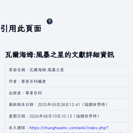
引用此頁面
瓦爾海姆:風暴之星的文獻詳細資訊
頁面名稱：瓦爾海姆:風暴之星
作者：華麥百科編者
出版者：華麥百科
最新版本日期：2025年05月28日12:41（協調世界時）
查閲日期：2026年08月10日10:13（協調世界時）
永久連結：
https://chunghwamc.com/wiki/index.php?