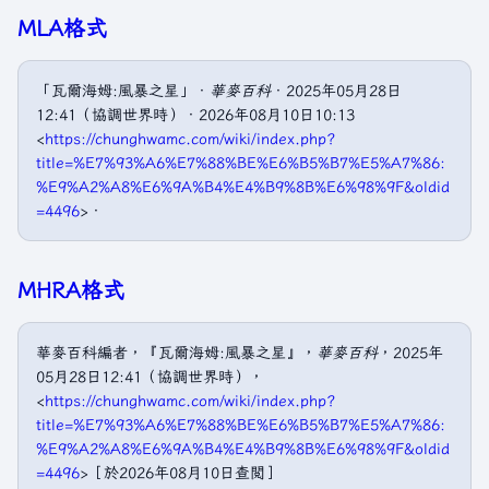
MLA格式
「瓦爾海姆:風暴之星」．
華麥百科
．2025年05月28日
12:41（協調世界時）．2026年08月10日10:13
<
https://chunghwamc.com/wiki/index.php?
title=%E7%93%A6%E7%88%BE%E6%B5%B7%E5%A7%86:
%E9%A2%A8%E6%9A%B4%E4%B9%8B%E6%98%9F&oldid
=4496
>．
MHRA格式
華麥百科編者，『瓦爾海姆:風暴之星』，
華麥百科
，2025年
05月28日12:41（協調世界時），
<
https://chunghwamc.com/wiki/index.php?
title=%E7%93%A6%E7%88%BE%E6%B5%B7%E5%A7%86:
%E9%A2%A8%E6%9A%B4%E4%B9%8B%E6%98%9F&oldid
=4496
>［於2026年08月10日查閲］