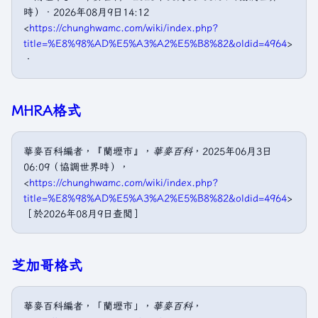
時）．2026年08月9日14:12
<
https://chunghwamc.com/wiki/index.php?
title=%E8%98%AD%E5%A3%A2%E5%B8%82&oldid=4964
>
．
MHRA格式
華麥百科編者，『蘭壢市』，
華麥百科
，2025年06月3日
06:09（協調世界時），
<
https://chunghwamc.com/wiki/index.php?
title=%E8%98%AD%E5%A3%A2%E5%B8%82&oldid=4964
>
［於2026年08月9日查閲］
芝加哥格式
華麥百科編者，「蘭壢市」，
華麥百科
，