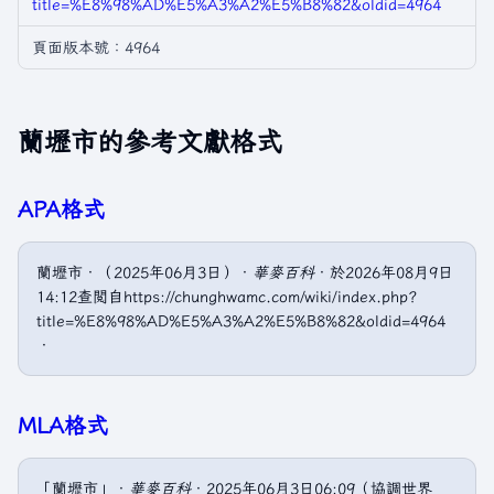
title=%E8%98%AD%E5%A3%A2%E5%B8%82&oldid=4964
頁面版本號：4964
蘭壢市的參考文獻格式
APA格式
蘭壢市．（2025年06月3日）．
華麥百科
．於2026年08月9日
14:12查閲自https://chunghwamc.com/wiki/index.php?
title=%E8%98%AD%E5%A3%A2%E5%B8%82&oldid=4964
．
MLA格式
「蘭壢市」．
華麥百科
．2025年06月3日06:09（協調世界