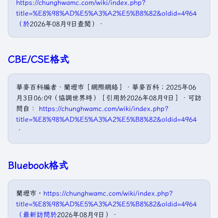
https://chunghwamc.com/wiki/index.php?
title=%E8%98%AD%E5%A3%A2%E5%B8%82&oldid=4964
（於
2026年08月9日查閲）．
CBE/CSE格式
華麥百科編者．蘭壢市［網際網絡］．華麥百科；2025年06
月3日06:09（協調世界時）［引用於2026年08月9日］．可訪
問自：
https://chunghwamc.com/wiki/index.php?
title=%E8%98%AD%E5%A3%A2%E5%B8%82&oldid=4964
．
Bluebook格式
蘭壢市，
https://chunghwamc.com/wiki/index.php?
title=%E8%98%AD%E5%A3%A2%E5%B8%82&oldid=4964
（最新訪問於
2026年08月9日）．