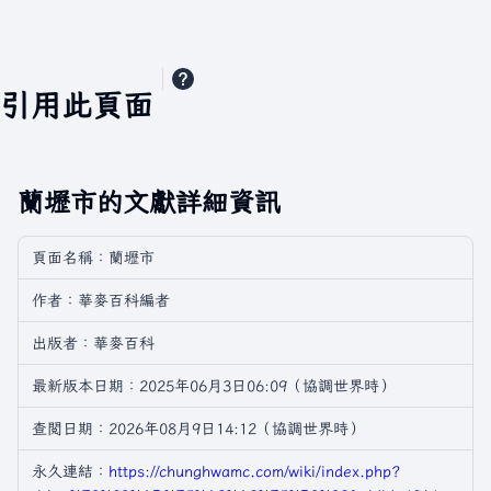
引用此頁面
蘭壢市的文獻詳細資訊
頁面名稱：蘭壢市
作者：華麥百科編者
出版者：華麥百科
最新版本日期：2025年06月3日06:09（協調世界時）
查閲日期：2026年08月9日14:12（協調世界時）
永久連結：
https://chunghwamc.com/wiki/index.php?