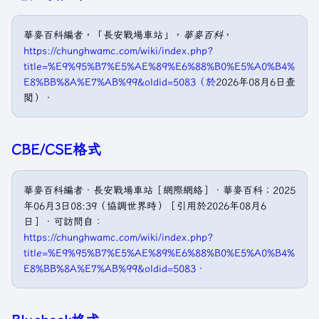
華麥百科編者，「長安戰場車站」，
華麥百科
，
https://chunghwamc.com/wiki/index.php?
title=%E9%95%B7%E5%AE%89%E6%88%B0%E5%A0%B4%
E8%BB%8A%E7%AB%99&oldid=5083（於
2026年08月6日查
閲）．
CBE/CSE格式
華麥百科編者．長安戰場車站［網際網絡］．華麥百科；2025
年06月3日08:39（協調世界時）［引用於2026年08月6
日］．可訪問自：
https://chunghwamc.com/wiki/index.php?
title=%E9%95%B7%E5%AE%89%E6%88%B0%E5%A0%B4%
E8%BB%8A%E7%AB%99&oldid=5083．