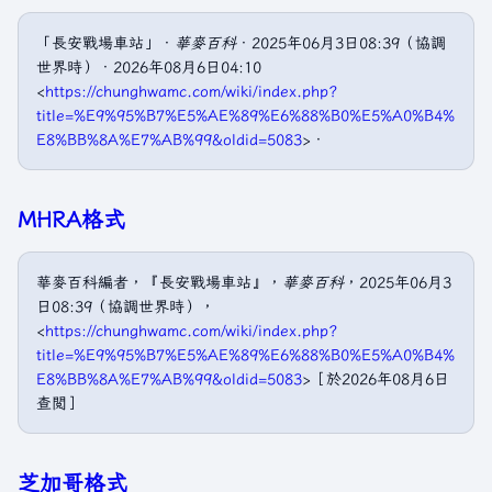
「長安戰場車站」．
華麥百科
．2025年06月3日08:39（協調
世界時）．2026年08月6日04:10
<
https://chunghwamc.com/wiki/index.php?
title=%E9%95%B7%E5%AE%89%E6%88%B0%E5%A0%B4%
E8%BB%8A%E7%AB%99&oldid=5083
>．
MHRA格式
華麥百科編者，『長安戰場車站』，
華麥百科
，2025年06月3
日08:39（協調世界時），
<
https://chunghwamc.com/wiki/index.php?
title=%E9%95%B7%E5%AE%89%E6%88%B0%E5%A0%B4%
E8%BB%8A%E7%AB%99&oldid=5083
>［於2026年08月6日
查閲］
芝加哥格式