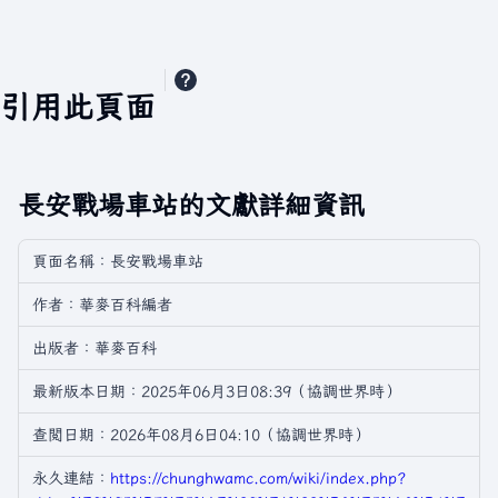
引用此頁面
長安戰場車站的文獻詳細資訊
頁面名稱：長安戰場車站
作者：華麥百科編者
出版者：華麥百科
最新版本日期：2025年06月3日08:39（協調世界時）
查閲日期：2026年08月6日04:10（協調世界時）
永久連結：
https://chunghwamc.com/wiki/index.php?