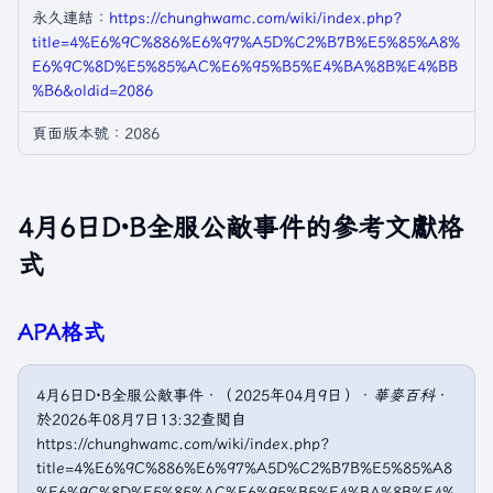
永久連結：
https://chunghwamc.com/wiki/index.php?
title=4%E6%9C%886%E6%97%A5D%C2%B7B%E5%85%A8%
E6%9C%8D%E5%85%AC%E6%95%B5%E4%BA%8B%E4%BB
%B6&oldid=2086
頁面版本號：2086
4月6日D·B全服公敵事件的參考文獻格
式
APA格式
4月6日D·B全服公敵事件．（2025年04月9日）．
華麥百科
．
於2026年08月7日13:32查閲自
https://chunghwamc.com/wiki/index.php?
title=4%E6%9C%886%E6%97%A5D%C2%B7B%E5%85%A8
%E6%9C%8D%E5%85%AC%E6%95%B5%E4%BA%8B%E4%