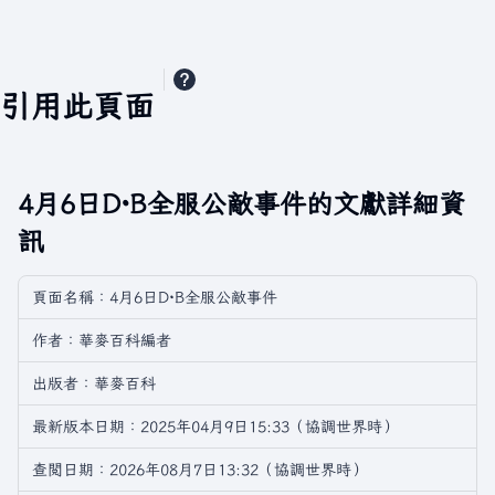
引用此頁面
4月6日D·B全服公敵事件的文獻詳細資
訊
頁面名稱：4月6日D·B全服公敵事件
作者：華麥百科編者
出版者：華麥百科
最新版本日期：2025年04月9日15:33（協調世界時）
查閲日期：2026年08月7日13:32（協調世界時）