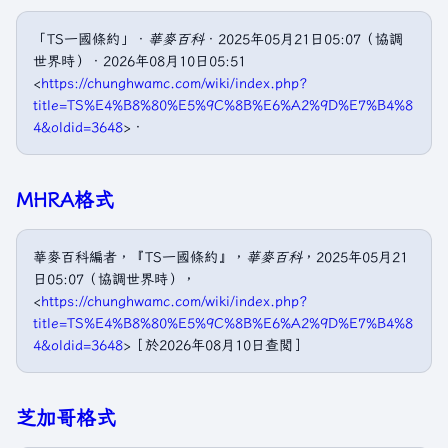
「TS一國條約」．
華麥百科
．2025年05月21日05:07（協調
世界時）．2026年08月10日05:51
<
https://chunghwamc.com/wiki/index.php?
title=TS%E4%B8%80%E5%9C%8B%E6%A2%9D%E7%B4%8
4&oldid=3648
>．
MHRA格式
華麥百科編者，『TS一國條約』，
華麥百科
，2025年05月21
日05:07（協調世界時），
<
https://chunghwamc.com/wiki/index.php?
title=TS%E4%B8%80%E5%9C%8B%E6%A2%9D%E7%B4%8
4&oldid=3648
>［於2026年08月10日查閲］
芝加哥格式