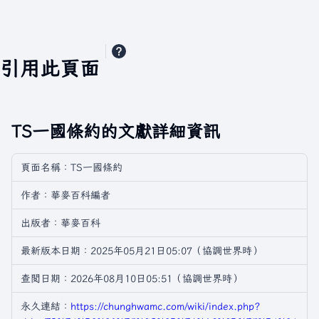
引用此頁面
TS一國條約的文獻詳細資訊
頁面名稱：TS一國條約
作者：華麥百科編者
出版者：華麥百科
最新版本日期：2025年05月21日05:07（協調世界時）
查閲日期：2026年08月10日05:51（協調世界時）
永久連結：
https://chunghwamc.com/wiki/index.php?