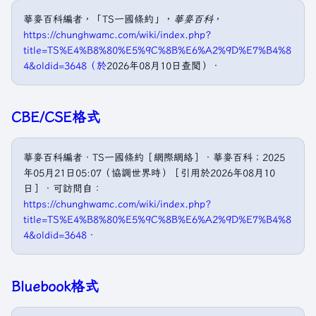
華麥百科編者，「TS一國條約」，
華麥百科
，
https://chunghwamc.com/wiki/index.php?
title=TS%E4%B8%80%E5%9C%8B%E6%A2%9D%E7%B4%8
4&oldid=3648（於
2026年08月10日查閲）．
CBE/CSE格式
華麥百科編者．TS一國條約［網際網絡］．華麥百科；2025
年05月21日05:07（協調世界時）［引用於2026年08月10
日］．可訪問自：
https://chunghwamc.com/wiki/index.php?
title=TS%E4%B8%80%E5%9C%8B%E6%A2%9D%E7%B4%8
4&oldid=3648．
Bluebook格式