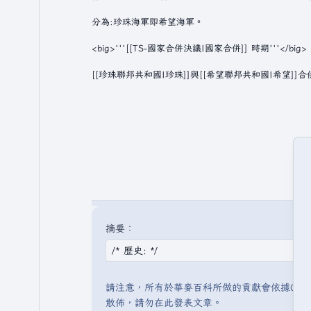
摘要：
請注意，所有於華麥百科所做的貢獻會依據CC 
散佈，請勿在此發表文章。