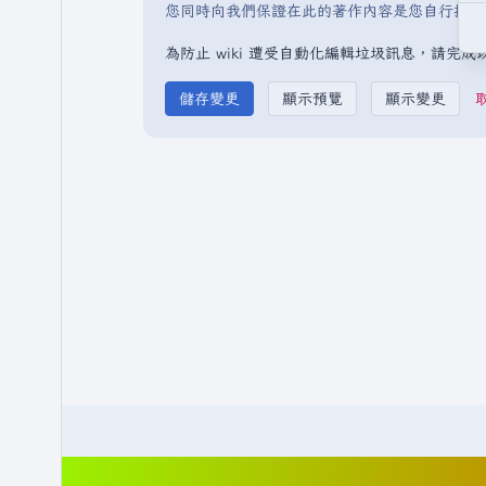
您同時向我們保證在此的著作內容是您自行撰寫
為防止 wiki 遭受自動化編輯垃圾訊息，請完