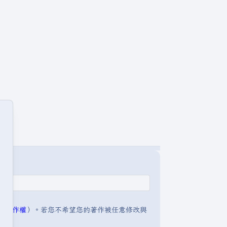
明:著作權
）。若您不希望您的著作被任意修改與