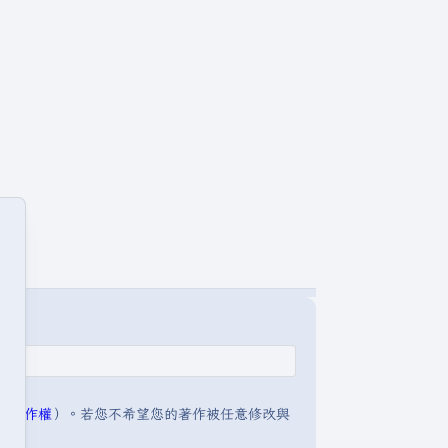
明:著作權
）。若您不希望您的著作被任意修改與