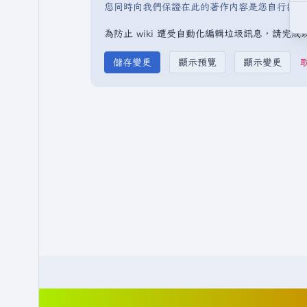
您同時向我們保證在此的著作內容是您自行撰寫
為防止 wiki 遭受自動化編輯垃圾訊息，請完