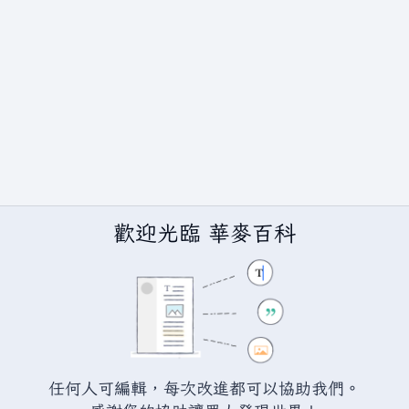
歡迎光臨 華麥百科
任何人可編輯，每次改進都可以協助我們。