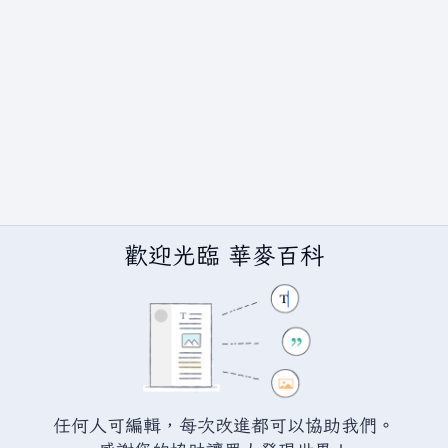
歡迎光臨 華麥百科
任何人可編輯，每次改進都可以協助我們。