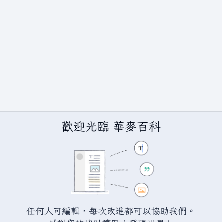
歡迎光臨 華麥百科
任何人可編輯，每次改進都可以協助我們。