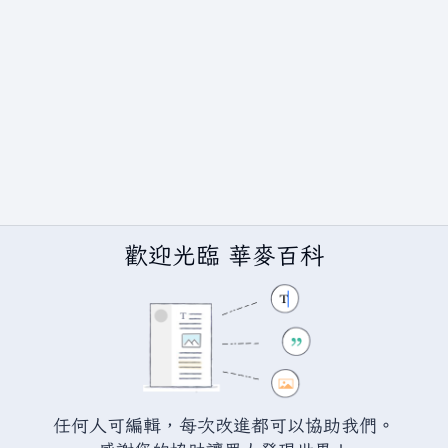
歡迎光臨 華麥百科
任何人可編輯，每次改進都可以協助我們。